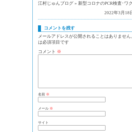
江村じゅんブログ » 新型コロナのPCR検査･ワ
2022年3月18日 
コメントを残す
メールアドレスが公開されることはありません
は必須項目です
コメント
※
名前
※
メール
※
サイト