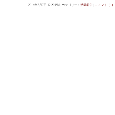
2014年7月7日 12:20 PM | カテゴリー：
活動報告
|
コメント（1）