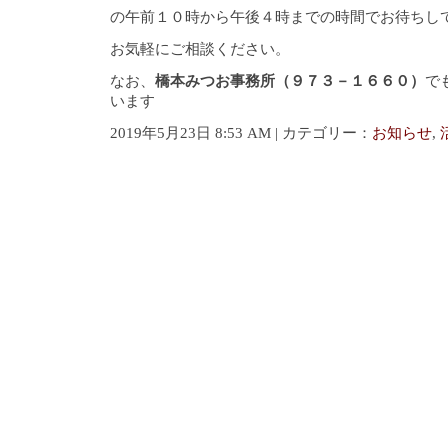
の午前１０時から午後４時までの時間でお待ちし
お気軽にご相談ください。
なお、
橋本みつお事務所（９７３－１６６０）
で
います
2019年5月23日 8:53 AM | カテゴリー：
お知らせ
,