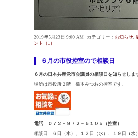
2019年5月23日 9:00 AM | カテゴリー：
お知らせ
,
ント（1）
６月の市役控室ので相談日
６月の日本共産党市会議員の相談日を知らせしま
場所は市役所３階 橋本みつおの控室です。
電話 ０７２－９７２－５１０５（控室）
相談日 ６日（水）、１２日（水）、１９日（水