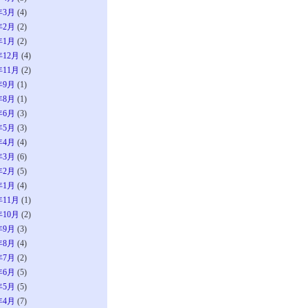
年3月
(4)
年2月
(2)
年1月
(2)
年12月
(4)
年11月
(2)
年9月
(1)
年8月
(1)
年6月
(3)
年5月
(3)
年4月
(4)
年3月
(6)
年2月
(5)
年1月
(4)
年11月
(1)
年10月
(2)
年9月
(3)
年8月
(4)
年7月
(2)
年6月
(5)
年5月
(5)
年4月
(7)