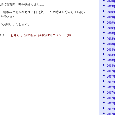
2020
派代表質問日時が決まりました。
2019
2019
、橋本みつおが
９月１５日（火）、１２時４５分
から１時間２
を行います。
2019
2019
聴をお願いいたします。
2019
2018
カテゴリー：
お知らせ
,
活動報告
,
議会活動
|
コメント（0）
2018
2018
2018
2018
2018
2018
2017
2017
2017
2017
2017
2017
2017
2017
2017