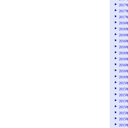
2017
2017
2017
2016
2016
2016
2016
2016
2016
2016
2016
2016
2016
2015
2015
2015
2015
2015
2015
2015
2015