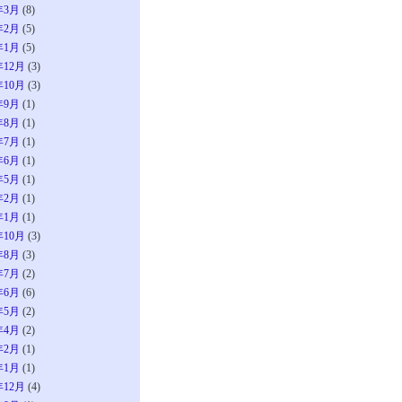
年3月
(8)
年2月
(5)
年1月
(5)
年12月
(3)
年10月
(3)
年9月
(1)
年8月
(1)
年7月
(1)
年6月
(1)
年5月
(1)
年2月
(1)
年1月
(1)
年10月
(3)
年8月
(3)
年7月
(2)
年6月
(6)
年5月
(2)
年4月
(2)
年2月
(1)
年1月
(1)
年12月
(4)