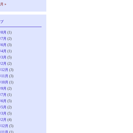
0月 »
ブ
年8月
(1)
年7月
(2)
年6月
(3)
年4月
(1)
年3月
(5)
年2月
(2)
年12月
(3)
年11月
(3)
年10月
(1)
年9月
(2)
年7月
(1)
年6月
(5)
年5月
(2)
年3月
(5)
年2月
(4)
年12月
(5)
年11月
(1)