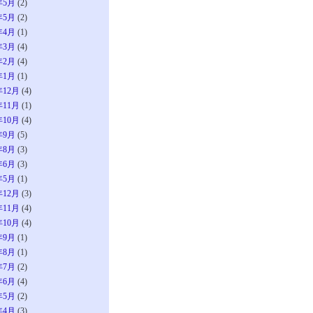
年5月
(2)
年5月
(2)
年4月
(1)
年3月
(4)
年2月
(4)
年1月
(1)
年12月
(4)
年11月
(1)
年10月
(4)
年9月
(5)
年8月
(3)
年6月
(3)
年5月
(1)
年12月
(3)
年11月
(4)
年10月
(4)
年9月
(1)
年8月
(1)
年7月
(2)
年6月
(4)
年5月
(2)
年4月
(3)