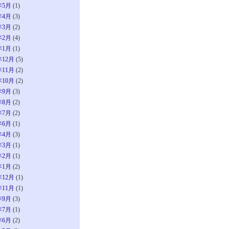
年5月
(1)
年4月
(3)
年3月
(2)
年2月
(4)
年1月
(1)
年12月
(5)
年11月
(2)
年10月
(2)
年9月
(3)
年8月
(2)
年7月
(2)
年6月
(1)
年4月
(3)
年3月
(1)
年2月
(1)
年1月
(2)
年12月
(1)
年11月
(1)
年9月
(3)
年7月
(1)
年6月
(2)