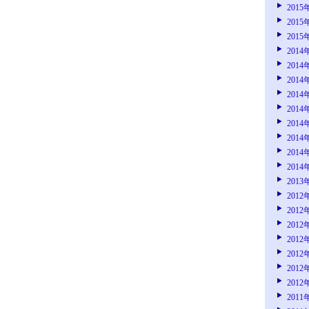
2015
2015
2015
2014
2014
2014
2014
2014
2014
2014
2014
2014
2013
2012
2012
2012
2012
2012
2012
2012
2011