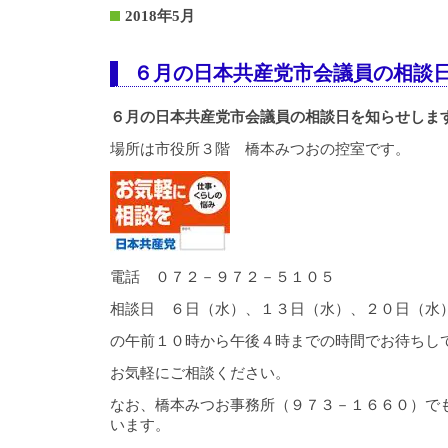
2018年5月
６月の日本共産党市会議員の相談
６月の日本共産党市会議員の相談日を知らせしま
場所は市役所３階 橋本みつおの控室です。
電話 ０７２－９７２－５１０５
相談日 ６日（水）、１３日（水）、２０日（水
の午前１０時から午後４時までの時間でお待ちし
お気軽にご相談ください。
なお、橋本みつお事務所（９７３－１６６０）で
います。