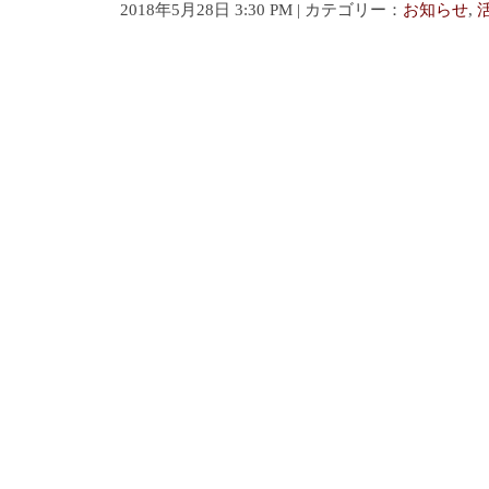
2018年5月28日 3:30 PM | カテゴリー：
お知らせ
,