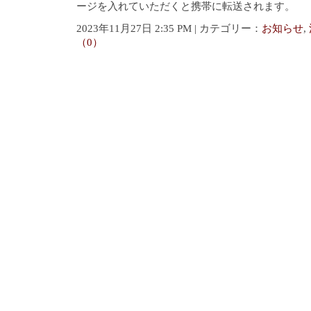
ージを入れていただくと携帯に転送されます。
2023年11月27日 2:35 PM | カテゴリー：
お知らせ
,
（0）