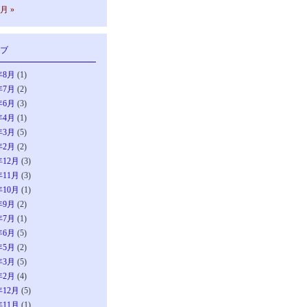
0月 »
ブ
年8月
(1)
年7月
(2)
年6月
(3)
年4月
(1)
年3月
(5)
年2月
(2)
年12月
(3)
年11月
(3)
年10月
(1)
年9月
(2)
年7月
(1)
年6月
(5)
年5月
(2)
年3月
(5)
年2月
(4)
年12月
(5)
年11月
(1)