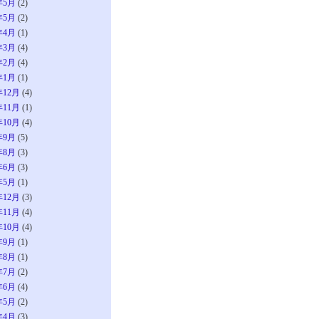
年5月
(2)
年5月
(2)
年4月
(1)
年3月
(4)
年2月
(4)
年1月
(1)
年12月
(4)
年11月
(1)
年10月
(4)
年9月
(5)
年8月
(3)
年6月
(3)
年5月
(1)
年12月
(3)
年11月
(4)
年10月
(4)
年9月
(1)
年8月
(1)
年7月
(2)
年6月
(4)
年5月
(2)
年4月
(3)