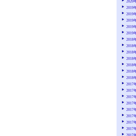
2020
2019
2019
2019
2019
2019
2018
2018
2018
2018
2018
2018
2018
2017
2017
2017
2017
2017
2017
2017
2017
2017