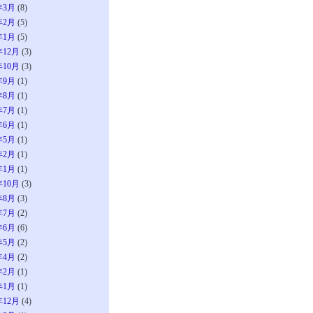
年3月
(8)
年2月
(5)
年1月
(5)
年12月
(3)
年10月
(3)
年9月
(1)
年8月
(1)
年7月
(1)
年6月
(1)
年5月
(1)
年2月
(1)
年1月
(1)
年10月
(3)
年8月
(3)
年7月
(2)
年6月
(6)
年5月
(2)
年4月
(2)
年2月
(1)
年1月
(1)
年12月
(4)