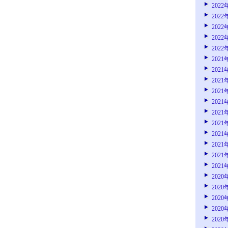
2022
2022
2022
2022
2022
2021
2021
2021
2021
2021
2021
2021
2021
2021
2021
2021
2020
2020
2020
2020
2020