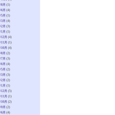
年8月
(1)
年6月
(4)
年5月
(1)
年3月
(4)
年2月
(3)
年1月
(1)
年12月
(4)
年11月
(1)
年10月
(4)
年8月
(2)
年7月
(3)
年6月
(4)
年5月
(2)
年3月
(3)
年2月
(2)
年1月
(1)
年12月
(5)
年11月
(1)
年10月
(2)
年9月
(2)
年6月
(4)