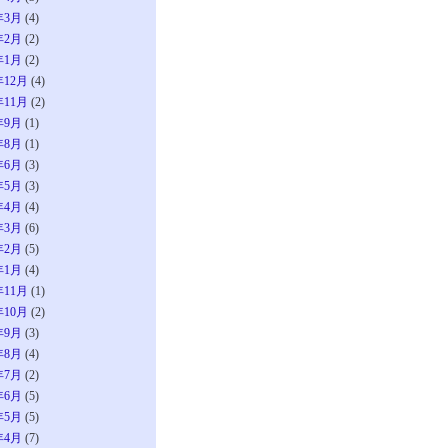
年3月
(4)
年2月
(2)
年1月
(2)
年12月
(4)
年11月
(2)
年9月
(1)
年8月
(1)
年6月
(3)
年5月
(3)
年4月
(4)
年3月
(6)
年2月
(5)
年1月
(4)
年11月
(1)
年10月
(2)
年9月
(3)
年8月
(4)
年7月
(2)
年6月
(5)
年5月
(5)
年4月
(7)