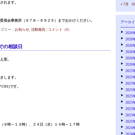
されます。
« 7月
1
委員会事務所（９７８－６９２５）までおかけください。
アーカイ
 カテゴリー：
お知らせ
,
活動報告
|
コメント（0）
2026
2026
2026
での相談日
2026
2026
え室。
2026
2025
2025
きします。
2025
1501)です。
2025
2025
2025
2025
2025
2025
（９時～１３時）、２４日（水）１４時～１７時
2024
2024