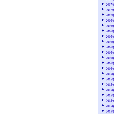
2017
2017
2017
2016
2016
2016
2016
2016
2016
2016
2016
2016
2016
2015
2015
2015
2015
2015
2015
2015
2015