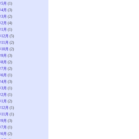
年5月
(1)
年4月
(3)
年3月
(2)
年2月
(4)
年1月
(1)
年12月
(5)
年11月
(2)
年10月
(2)
年9月
(3)
年8月
(2)
年7月
(2)
年6月
(1)
年4月
(3)
年3月
(1)
年2月
(1)
年1月
(2)
年12月
(1)
年11月
(1)
年9月
(3)
年7月
(1)
年6月
(2)