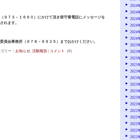
2024
2024
（９７３－１６６０）にかけて頂き留守番電話にメッセージを
2024
されます。
2024
2024
2024
委員会事務所（９７８－６９２５）までおかけください。
2023
 カテゴリー：
お知らせ
,
活動報告
|
コメント（0）
2023
2023
2023
2023
2023
2023
2023
2023
2023
2022
2022
2022
2022
2022