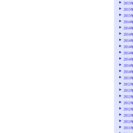
2015
2015
2015
2014
2014
2014
2014
2014
2014
2014
2014
2014
2013
2012
2012
2012
2012
2012
2012
2012
2011