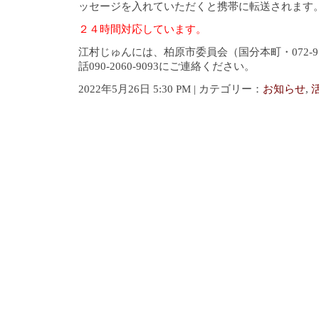
ッセージを入れていただくと携帯に転送されます
２４時間対応しています。
江村じゅんには、柏原市委員会（国分本町・072-97
話090-2060-9093にご連絡ください。
2022年5月26日 5:30 PM | カテゴリー：
お知らせ
,