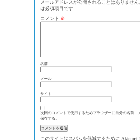
メールアドレスが公開されることはありません
は必須項目です
コメント
※
名前
メール
サイト
次回のコメントで使用するためブラウザーに自分の名前、
保存する。
このサイトはスパムを低減するために Akisme