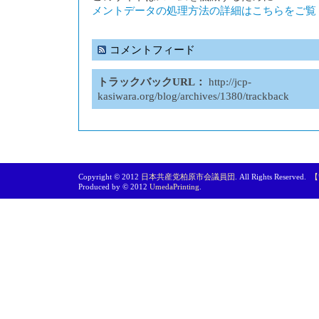
メントデータの処理方法の詳細はこちらをご覧
コメントフィード
トラックバックURL：
http://jcp-
kasiwara.org/blog/archives/1380/trackback
Copyright © 2012
日本共産党柏原市会議員団
. All Rights Reserved.
【
Produced by © 2012
UmedaPrinting
.