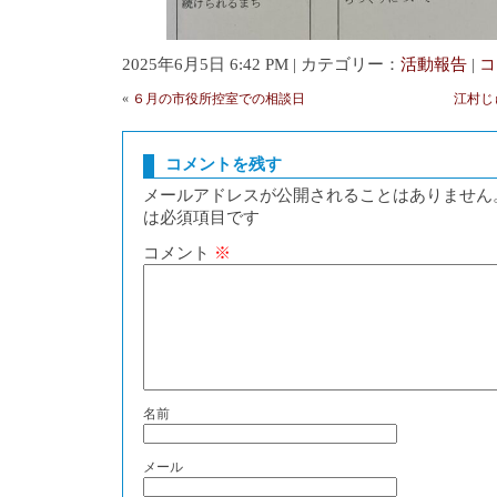
2025年6月5日 6:42 PM | カテゴリー：
活動報告
|
コ
«
６月の市役所控室での相談日
江村じ
コメントを残す
メールアドレスが公開されることはありません
は必須項目です
コメント
※
名前
メール