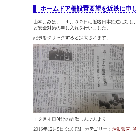
ホームドア柵設置要望を近鉄に申
山本まみは、１１月３０日に近畿日本鉄道に対し
ど安全対策の申し入れを行いました。
記事をクリックすると拡大されます。
１２月４日付けの赤旗しんぶんより
2016年12月5日 9:10 PM | カテゴリー：
活動報告
,