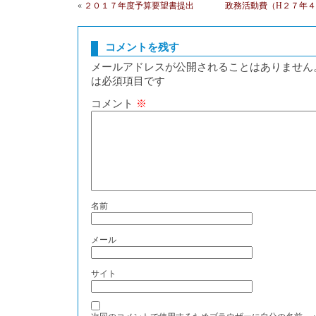
«
２０１７年度予算要望書提出
政務活動費（H２７年
コメントを残す
メールアドレスが公開されることはありません
は必須項目です
コメント
※
名前
メール
サイト