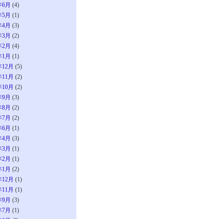
年6月
(4)
年5月
(1)
年4月
(3)
年3月
(2)
年2月
(4)
年1月
(1)
年12月
(5)
年11月
(2)
年10月
(2)
年9月
(3)
年8月
(2)
年7月
(2)
年6月
(1)
年4月
(3)
年3月
(1)
年2月
(1)
年1月
(2)
年12月
(1)
年11月
(1)
年9月
(3)
年7月
(1)