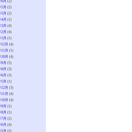
年6月
(2)
年5月
(2)
年5月
(2)
年4月
(1)
年3月
(4)
年2月
(4)
年1月
(1)
年12月
(4)
年11月
(1)
年10月
(4)
年9月
(5)
年8月
(3)
年6月
(3)
年5月
(1)
年12月
(3)
年11月
(4)
年10月
(4)
年9月
(1)
年8月
(1)
年7月
(2)
年6月
(4)
年5月
(2)