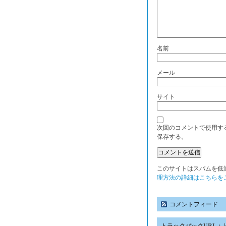
名前
メール
サイト
次回のコメントで使用す
保存する。
このサイトはスパムを低減す
理方法の詳細はこちらを
コメントフィード