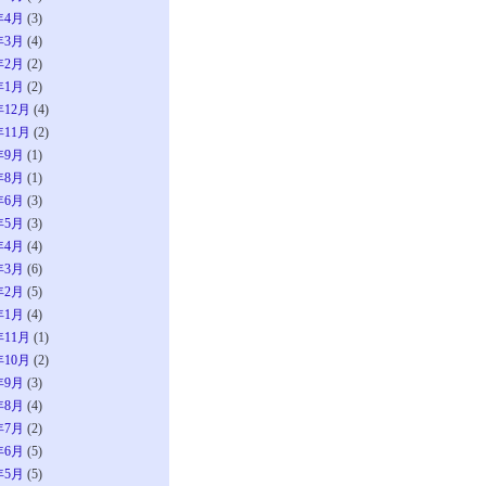
年4月
(3)
年3月
(4)
年2月
(2)
年1月
(2)
年12月
(4)
年11月
(2)
年9月
(1)
年8月
(1)
年6月
(3)
年5月
(3)
年4月
(4)
年3月
(6)
年2月
(5)
年1月
(4)
年11月
(1)
年10月
(2)
年9月
(3)
年8月
(4)
年7月
(2)
年6月
(5)
年5月
(5)