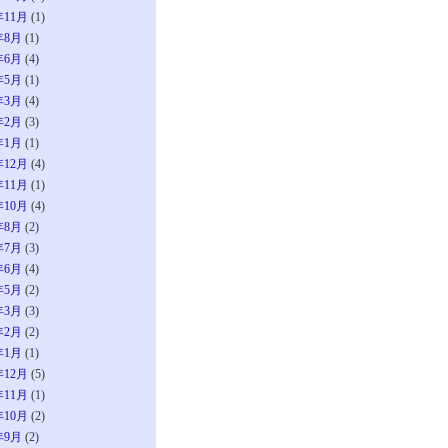
年11月
(1)
年8月
(1)
年6月
(4)
年5月
(1)
年3月
(4)
年2月
(3)
年1月
(1)
年12月
(4)
年11月
(1)
年10月
(4)
年8月
(2)
年7月
(3)
年6月
(4)
年5月
(2)
年3月
(3)
年2月
(2)
年1月
(1)
年12月
(5)
年11月
(1)
年10月
(2)
年9月
(2)