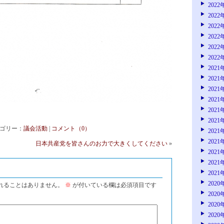
2022
2022
2022
2022
2022
2022
2021
2021
2021
2021
2021
2021
 カテゴリー：
議会活動
|
コメント（0）
2021
2021
日本共産党を皆さんのお力で大きくしてください
»
2021
2021
2021
2020
れることはありません。
※
が付いている欄は必須項目です
2020
2020
2020