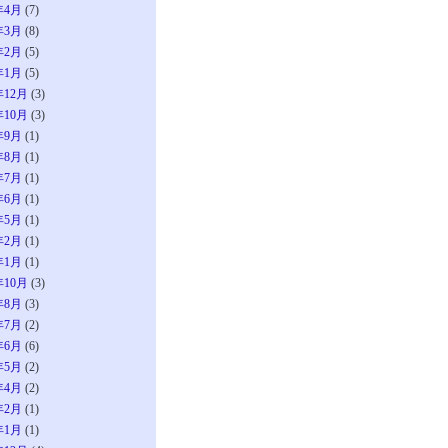
年4月
(7)
年3月
(8)
年2月
(5)
年1月
(5)
年12月
(3)
年10月
(3)
年9月
(1)
年8月
(1)
年7月
(1)
年6月
(1)
年5月
(1)
年2月
(1)
年1月
(1)
年10月
(3)
年8月
(3)
年7月
(2)
年6月
(6)
年5月
(2)
年4月
(2)
年2月
(1)
年1月
(1)