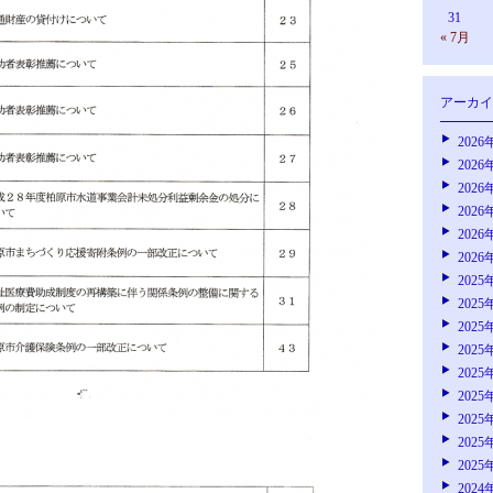
31
« 7月
アーカイ
2026
2026
2026
2026
2026
2026
2025
2025
2025
2025
2025
2025
2025
2025
2025
2024