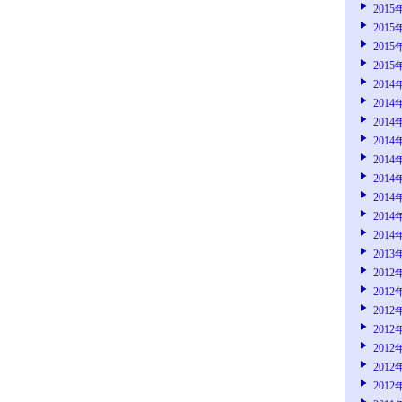
2015
2015
2015
2015
2014
2014
2014
2014
2014
2014
2014
2014
2014
2013
2012
2012
2012
2012
2012
2012
2012