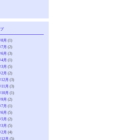
ブ
年8月
(1)
年7月
(2)
年6月
(3)
年4月
(1)
年3月
(5)
年2月
(2)
年12月
(3)
年11月
(3)
年10月
(1)
年9月
(2)
年7月
(1)
年6月
(5)
年5月
(2)
年3月
(5)
年2月
(4)
年12月
(5)