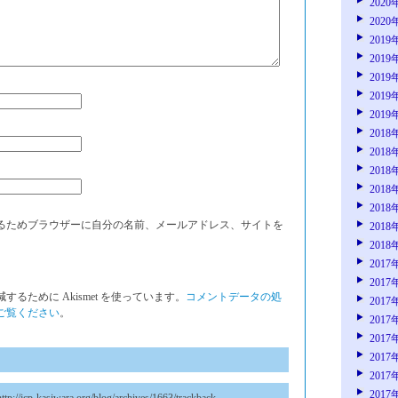
2020
2020
2019
2019
2019
2019
2019
2018
2018
2018
2018
2018
るためブラウザーに自分の名前、メールアドレス、サイトを
2018
2018
2017
2017
るために Akismet を使っています。
コメントデータの処
2017
ご覧ください
。
2017
2017
2017
2017
2017