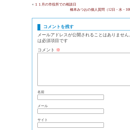
«
１１月の市役所での相談日
橋本みつおの個人質問（12日・水・1
コメントを残す
メールアドレスが公開されることはありません
は必須項目です
コメント
※
名前
メール
サイト