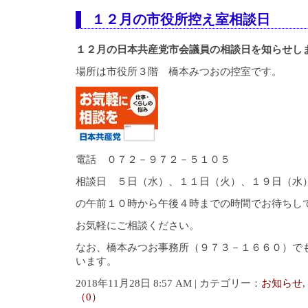
１２月の市役所控え室相談日
１２月の日本共産党市会議員の相談日を知らせし
場所は市役所３階 橋本みつおの控室です。
電話 ０７２－９７２－５１０５
相談日 ５日（水）、１１日（火）、１９日（水
の午前１０時から午後４時までの時間でお待ちし
お気軽にご相談ください。
なお、橋本みつお事務所（９７３－１６６０）で
います。
2018年11月28日 8:57 AM | カテゴリー：
お知らせ
,
（0）