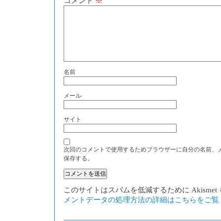
コメント
※
名前
メール
サイト
次回のコメントで使用するためブラウザーに自分の名前、
保存する。
このサイトはスパムを低減するために Akisme
メントデータの処理方法の詳細はこちらをご覧