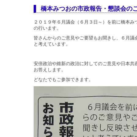
橋本みつおの市政報告・懇談会の
２０１９年６月議会（６月３日～）を前に橋本み
の行います。
皆さんからのご意見やご要望もお聞きし、６月議
と考えています。
安倍政治や維新の政治に対してのご意見や日本共
お答えします。
どなたでもご参加できます。