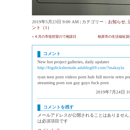
2019年5月23日 9:00 AM | カテゴリー：
お知らせ
,
ント（1）
«
６月の市役控室ので相談日
柏原市の生活福祉貸
コメント
New hot project galleries, daily updates
http://bigdickshemale.adablog69.com/?makayla
ryan teen porn videos porn hub full movie retro pr
streaming porn son gay guys fuck porn
2019年7月24日 10
コメントを残す
メールアドレスが公開されることはありません
は必須項目です