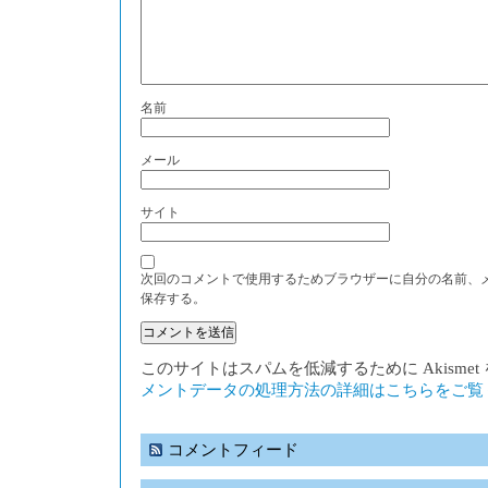
名前
メール
サイト
次回のコメントで使用するためブラウザーに自分の名前、
保存する。
このサイトはスパムを低減するために Akisme
メントデータの処理方法の詳細はこちらをご覧
コメントフィード