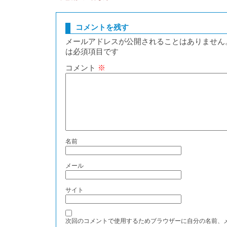
コメントを残す
メールアドレスが公開されることはありません
は必須項目です
コメント
※
名前
メール
サイト
次回のコメントで使用するためブラウザーに自分の名前、