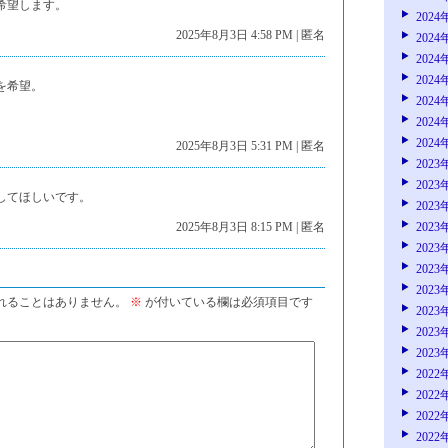
希望します。
2024
2025年8月3日 4:58 PM | 匿名
2024
2024
2024
を希望。
2024
2024
2024
2025年8月3日 5:31 PM | 匿名
2023
2023
してほしいです。
2023
2025年8月3日 8:15 PM | 匿名
2023
2023
2023
2023
れることはありません。
※
が付いている欄は必須項目です
2023
2023
2023
2022
2022
2022
2022