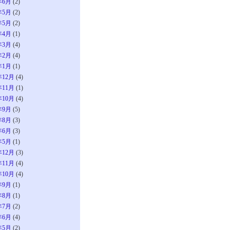
年6月
(2)
年5月
(2)
年5月
(2)
年4月
(1)
年3月
(4)
年2月
(4)
年1月
(1)
年12月
(4)
年11月
(1)
年10月
(4)
年9月
(5)
年8月
(3)
年6月
(3)
年5月
(1)
年12月
(3)
年11月
(4)
年10月
(4)
年9月
(1)
年8月
(1)
年7月
(2)
年6月
(4)
年5月
(2)