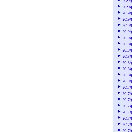
2020
2020
2019
2019
2019
2019
2019
2018
2018
2018
2018
2018
2018
2018
2017
2017
2017
2017
2017
2017
2017
2017