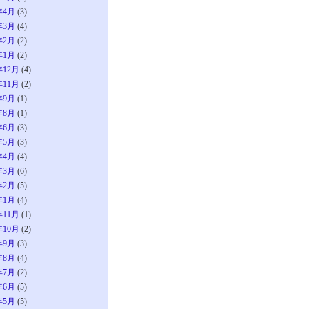
年4月
(3)
年3月
(4)
年2月
(2)
年1月
(2)
年12月
(4)
年11月
(2)
年9月
(1)
年8月
(1)
年6月
(3)
年5月
(3)
年4月
(4)
年3月
(6)
年2月
(5)
年1月
(4)
年11月
(1)
年10月
(2)
年9月
(3)
年8月
(4)
年7月
(2)
年6月
(5)
年5月
(5)