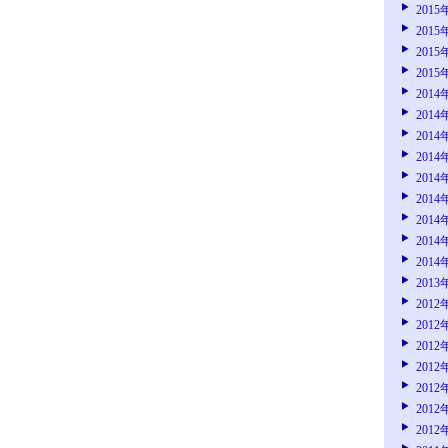
2015
2015
2015
2015
2014
2014
2014
2014
2014
2014
2014
2014
2014
2013
2012
2012
2012
2012
2012
2012
2012