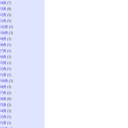
年4月
(7)
年3月
(8)
年2月
(5)
年1月
(5)
年12月
(3)
年10月
(3)
年9月
(1)
年8月
(1)
年7月
(1)
年6月
(1)
年5月
(1)
年2月
(1)
年1月
(1)
年10月
(3)
年8月
(3)
年7月
(2)
年6月
(6)
年5月
(2)
年4月
(2)
年2月
(1)
年1月
(1)