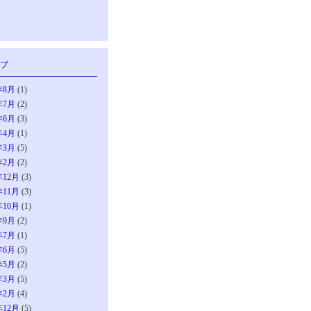
ブ
年8月
(1)
年7月
(2)
年6月
(3)
年4月
(1)
年3月
(5)
年2月
(2)
年12月
(3)
年11月
(3)
年10月
(1)
年9月
(2)
年7月
(1)
年6月
(5)
年5月
(2)
年3月
(5)
年2月
(4)
年12月
(5)