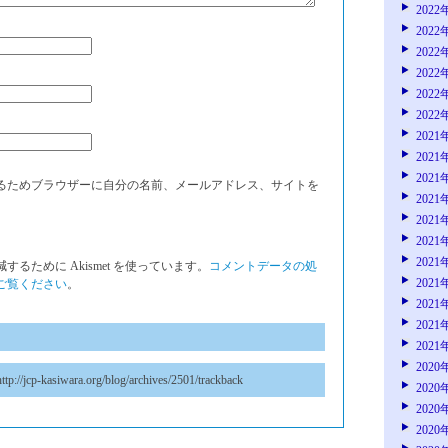
2022
2022
2022
2022
2022
2022
2021
2021
2021
るためブラウザーに自分の名前、メールアドレス、サイトを
2021
2021
2021
2021
るために Akismet を使っています。
コメントデータの処
2021
ご覧ください
。
2021
2021
2021
2020
ttp://jcp-kasiwara.org/blog/archives/2501/trackback
2020
2020
2020