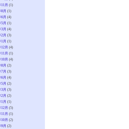
年11月
(1)
年8月
(1)
年6月
(4)
年5月
(1)
年3月
(4)
年2月
(3)
年1月
(1)
年12月
(4)
年11月
(1)
年10月
(4)
年8月
(2)
年7月
(3)
年6月
(4)
年5月
(2)
年3月
(3)
年2月
(2)
年1月
(1)
年12月
(5)
年11月
(1)
年10月
(2)
年9月
(2)