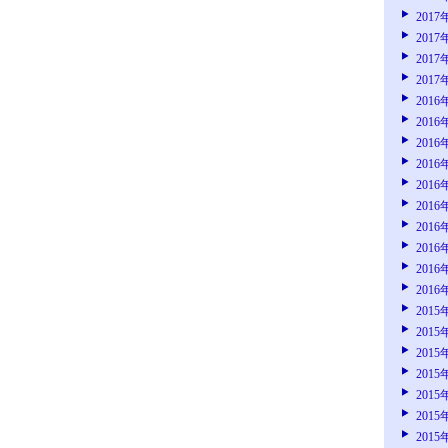
2017
2017
2017
2017
2016
2016
2016
2016
2016
2016
2016
2016
2016
2016
2015
2015
2015
2015
2015
2015
2015