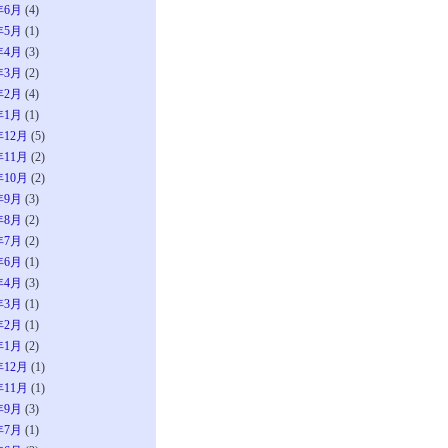
年6月
(4)
年5月
(1)
年4月
(3)
年3月
(2)
年2月
(4)
年1月
(1)
年12月
(5)
年11月
(2)
年10月
(2)
年9月
(3)
年8月
(2)
年7月
(2)
年6月
(1)
年4月
(3)
年3月
(1)
年2月
(1)
年1月
(2)
年12月
(1)
年11月
(1)
年9月
(3)
年7月
(1)