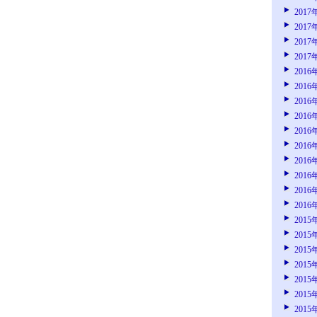
2017
2017
2017
2017
2016
2016
2016
2016
2016
2016
2016
2016
2016
2016
2015
2015
2015
2015
2015
2015
2015