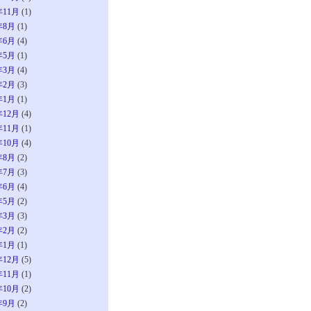
年11月
(1)
年8月
(1)
年6月
(4)
年5月
(1)
年3月
(4)
年2月
(3)
年1月
(1)
年12月
(4)
年11月
(1)
年10月
(4)
年8月
(2)
年7月
(3)
年6月
(4)
年5月
(2)
年3月
(3)
年2月
(2)
年1月
(1)
年12月
(5)
年11月
(1)
年10月
(2)
年9月
(2)