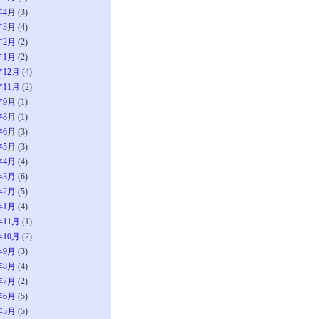
年4月
(3)
年3月
(4)
年2月
(2)
年1月
(2)
年12月
(4)
年11月
(2)
年9月
(1)
年8月
(1)
年6月
(3)
年5月
(3)
年4月
(4)
年3月
(6)
年2月
(5)
年1月
(4)
年11月
(1)
年10月
(2)
年9月
(3)
年8月
(4)
年7月
(2)
年6月
(5)
年5月
(5)