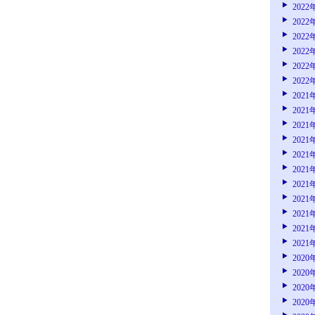
2022
2022
2022
2022
2022
2022
2021
2021
2021
2021
2021
2021
2021
2021
2021
2021
2021
2020
2020
2020
2020