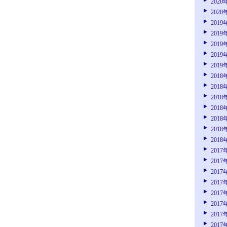
2020
2020
2019
2019
2019
2019
2019
2018
2018
2018
2018
2018
2018
2018
2017
2017
2017
2017
2017
2017
2017
2017