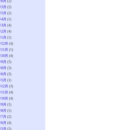
年6月
(2)
年5月
(2)
年5月
(2)
年4月
(1)
年3月
(4)
年2月
(4)
年1月
(1)
年12月
(4)
年11月
(1)
年10月
(4)
年9月
(5)
年8月
(3)
年6月
(3)
年5月
(1)
年12月
(3)
年11月
(4)
年10月
(4)
年9月
(1)
年8月
(1)
年7月
(2)
年6月
(4)
年5月
(2)