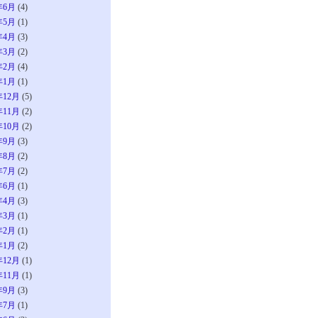
年6月
(4)
年5月
(1)
年4月
(3)
年3月
(2)
年2月
(4)
年1月
(1)
年12月
(5)
年11月
(2)
年10月
(2)
年9月
(3)
年8月
(2)
年7月
(2)
年6月
(1)
年4月
(3)
年3月
(1)
年2月
(1)
年1月
(2)
年12月
(1)
年11月
(1)
年9月
(3)
年7月
(1)