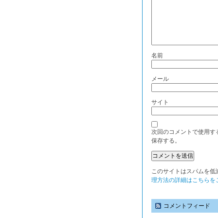
名前
メール
サイト
次回のコメントで使用す
保存する。
このサイトはスパムを低減す
理方法の詳細はこちらを
コメントフィード