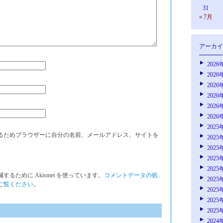
31
« 7月
アーカイ
2026
2026
2026
2026
2026
2026
2025
るためブラウザーに自分の名前、メールアドレス、サイトを
2025
2025
2025
2025
るために Akismet を使っています。
コメントデータの処
2025
ご覧ください
。
2025
2025
2025
2024