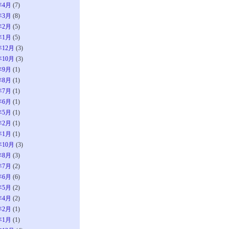
年4月
(7)
年3月
(8)
年2月
(5)
年1月
(5)
年12月
(3)
年10月
(3)
年9月
(1)
年8月
(1)
年7月
(1)
年6月
(1)
年5月
(1)
年2月
(1)
年1月
(1)
年10月
(3)
年8月
(3)
年7月
(2)
年6月
(6)
年5月
(2)
年4月
(2)
年2月
(1)
年1月
(1)