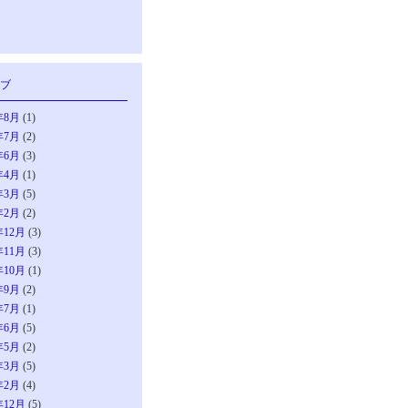
ブ
年8月
(1)
年7月
(2)
年6月
(3)
年4月
(1)
年3月
(5)
年2月
(2)
年12月
(3)
年11月
(3)
年10月
(1)
年9月
(2)
年7月
(1)
年6月
(5)
年5月
(2)
年3月
(5)
年2月
(4)
年12月
(5)