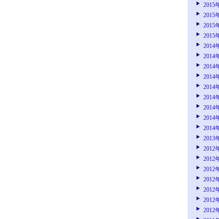
2015
2015
2015
2015
2014
2014
2014
2014
2014
2014
2014
2014
2014
2013
2012
2012
2012
2012
2012
2012
2012