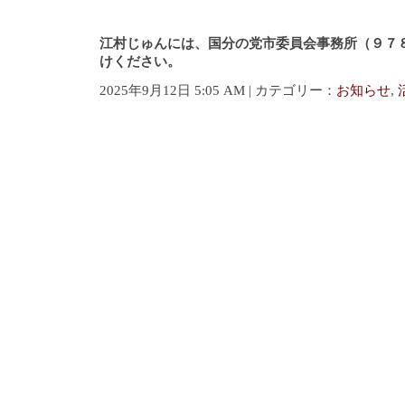
江村じゅんには、国分の党市委員会事務所（９７
けください。
2025年9月12日 5:05 AM | カテゴリー：
お知らせ
,