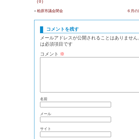
（0）
«
柏原市議会閉会
６月の
コメントを残す
メールアドレスが公開されることはありません
は必須項目です
コメント
※
名前
メール
サイト