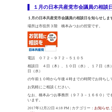
１月の日本共産党市会議員の相談
１月の日本共産党市会議員の相談日を知らせしま
場所は市役所３階 橋本みつおの控室です。
電話 ０７２－９７２－５１０５
相談日 ４日（木）、１０日（水）、１７日（水
日（水）
の午前１０時から午後４時までの時間でお待ちし
お気軽にご相談ください。
なお、橋本みつお事務所（９７３－１６６０）で
います。
2017年12月22日 4:18 PM | カテゴリー：
お知らせ
,