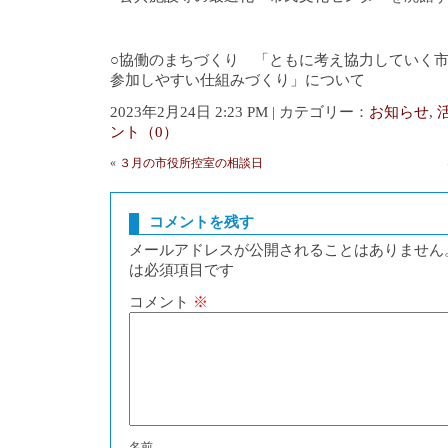
○協働のまちづくり 「ともに考え協力していく
参加しやすい仕組みづくり」について
2023年2月24日 2:23 PM | カテゴリー：
お知らせ
,
ント（0）
«
３月の市役所控室の相談日
コメントを残す
メールアドレスが公開されることはありません
は必須項目です
コメント
※
名前