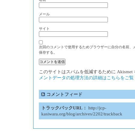
メール
サイト
次回のコメントで使用するためブラウザーに自分の名前、
保存する。
このサイトはスパムを低減するために Akisme
メントデータの処理方法の詳細はこちらをご覧
コメントフィード
トラックバックURL：
http://jcp-
kasiwara.org/blog/archives/2202/trackback