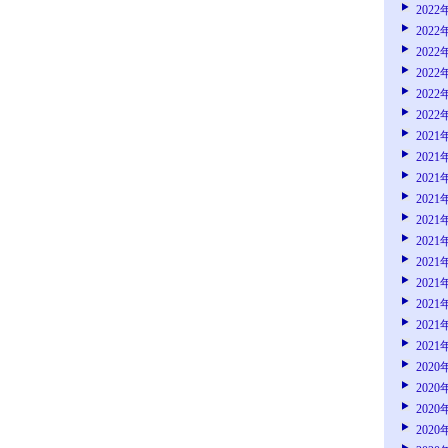
2022
2022
2022
2022
2022
2022
2021
2021
2021
2021
2021
2021
2021
2021
2021
2021
2021
2020
2020
2020
2020