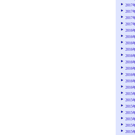
2017
2017
2017
2017
2016
2016
2016
2016
2016
2016
2016
2016
2016
2016
2015
2015
2015
2015
2015
2015
2015