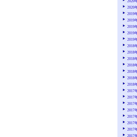
2020
2020
2019
2019
2019
2019
2019
2018
2018
2018
2018
2018
2018
2018
2017
2017
2017
2017
2017
2017
2017
2017