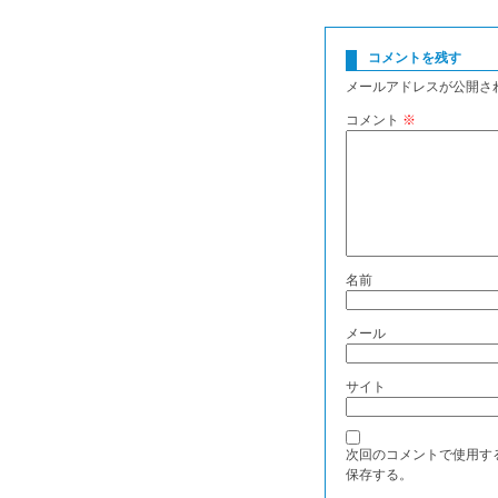
コメントを残す
メールアドレスが公開さ
コメント
※
名前
メール
サイト
次回のコメントで使用す
保存する。