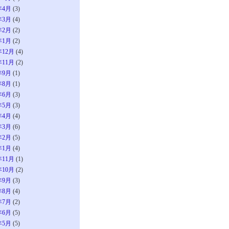
年4月
(3)
年3月
(4)
年2月
(2)
年1月
(2)
年12月
(4)
年11月
(2)
年9月
(1)
年8月
(1)
年6月
(3)
年5月
(3)
年4月
(4)
年3月
(6)
年2月
(5)
年1月
(4)
年11月
(1)
年10月
(2)
年9月
(3)
年8月
(4)
年7月
(2)
年6月
(5)
年5月
(5)