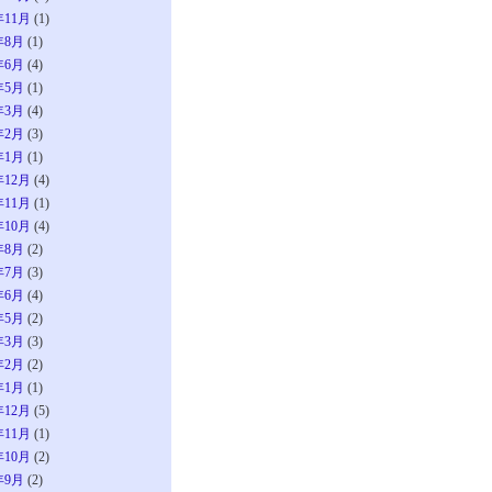
年11月
(1)
年8月
(1)
年6月
(4)
年5月
(1)
年3月
(4)
年2月
(3)
年1月
(1)
年12月
(4)
年11月
(1)
年10月
(4)
年8月
(2)
年7月
(3)
年6月
(4)
年5月
(2)
年3月
(3)
年2月
(2)
年1月
(1)
年12月
(5)
年11月
(1)
年10月
(2)
年9月
(2)