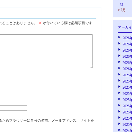
31
« 7月
れることはありません。
※
が付いている欄は必須項目です
アーカイ
2026
2026
2026
2026
2026
2026
2025
2025
2025
2025
2025
2025
2025
2025
るためブラウザーに自分の名前、メールアドレス、サイトを
2025
2024