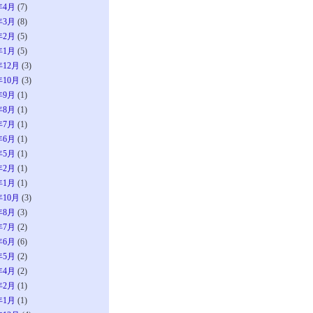
年4月
(7)
年3月
(8)
年2月
(5)
年1月
(5)
年12月
(3)
年10月
(3)
年9月
(1)
年8月
(1)
年7月
(1)
年6月
(1)
年5月
(1)
年2月
(1)
年1月
(1)
年10月
(3)
年8月
(3)
年7月
(2)
年6月
(6)
年5月
(2)
年4月
(2)
年2月
(1)
年1月
(1)