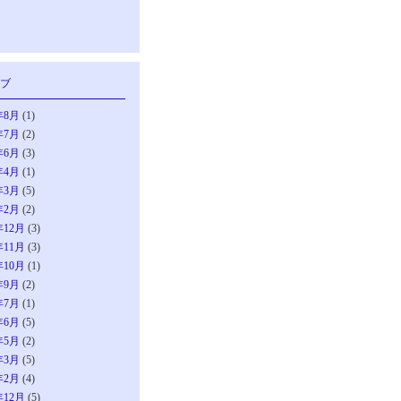
ブ
年8月
(1)
年7月
(2)
年6月
(3)
年4月
(1)
年3月
(5)
年2月
(2)
年12月
(3)
年11月
(3)
年10月
(1)
年9月
(2)
年7月
(1)
年6月
(5)
年5月
(2)
年3月
(5)
年2月
(4)
年12月
(5)