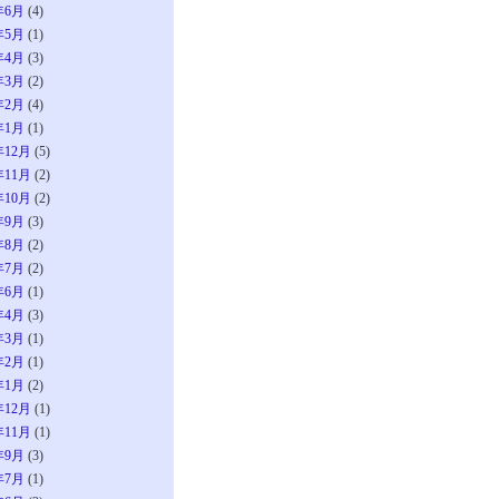
年6月
(4)
年5月
(1)
年4月
(3)
年3月
(2)
年2月
(4)
年1月
(1)
年12月
(5)
年11月
(2)
年10月
(2)
年9月
(3)
年8月
(2)
年7月
(2)
年6月
(1)
年4月
(3)
年3月
(1)
年2月
(1)
年1月
(2)
年12月
(1)
年11月
(1)
年9月
(3)
年7月
(1)