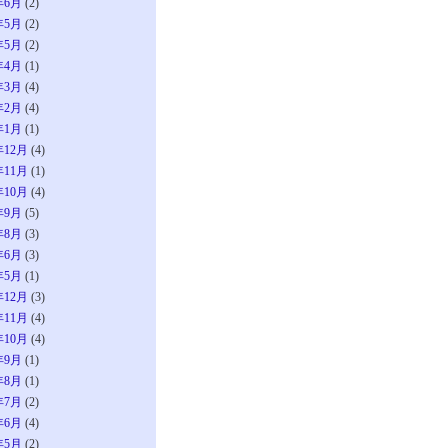
年6月
(2)
年5月
(2)
年5月
(2)
年4月
(1)
年3月
(4)
年2月
(4)
年1月
(1)
年12月
(4)
年11月
(1)
年10月
(4)
年9月
(5)
年8月
(3)
年6月
(3)
年5月
(1)
年12月
(3)
年11月
(4)
年10月
(4)
年9月
(1)
年8月
(1)
年7月
(2)
年6月
(4)
年5月
(2)