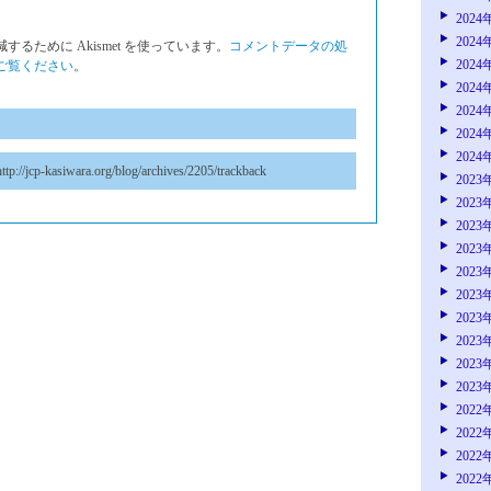
2024
2024
るために Akismet を使っています。
コメントデータの処
2024
ご覧ください
。
2024
2024
2024
2024
ttp://jcp-kasiwara.org/blog/archives/2205/trackback
2023
2023
2023
2023
2023
2023
2023
2023
2023
2023
2022
2022
2022
2022