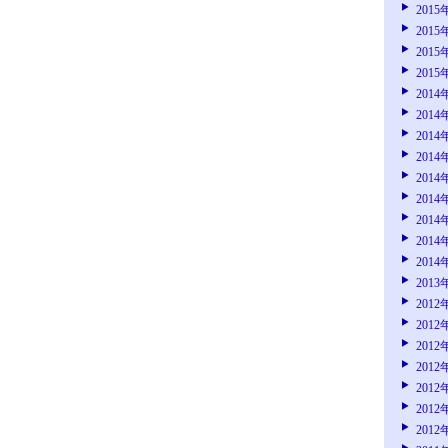
2015
2015
2015
2015
2014
2014
2014
2014
2014
2014
2014
2014
2014
2013
2012
2012
2012
2012
2012
2012
2012