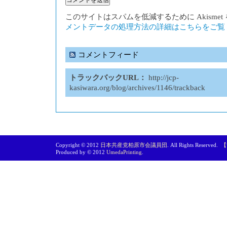
このサイトはスパムを低減するために Akisme
メントデータの処理方法の詳細はこちらをご覧
コメントフィード
トラックバックURL：
http://jcp-
kasiwara.org/blog/archives/1146/trackback
Copyright © 2012
日本共産党柏原市会議員団
. All Rights Reserved.
【
Produced by © 2012
UmedaPrinting
.