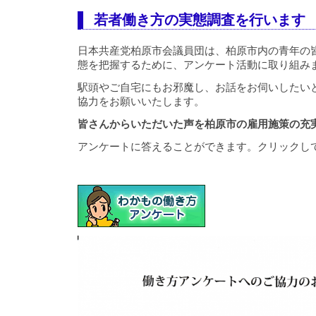
若者働き方の実態調査を行います
日本共産党柏原市会議員団は、柏原市内の青年の
態を把握するために、アンケート活動に取り組み
駅頭やご自宅にもお邪魔し、お話をお伺いしたい
協力をお願いいたします。
皆さんからいただいた声を柏原市の雇用施策の充
アンケートに答えることができます。クリックし