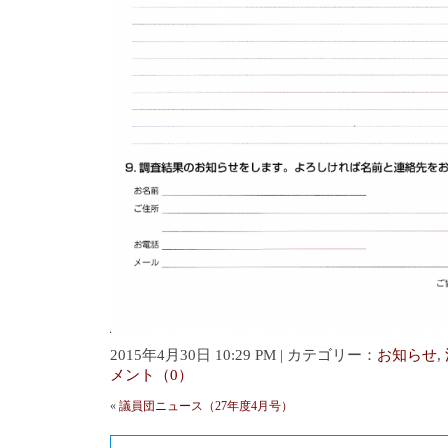
2015年4月30日 10:29 PM | カテゴリー：
お知らせ
,
メント（0）
«
議員団ニュース（27年度4月号）