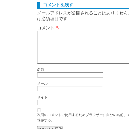
コメントを残す
メールアドレスが公開されることはありません
は必須項目です
コメント
※
名前
メール
サイト
次回のコメントで使用するためブラウザーに自分の名前、
保存する。