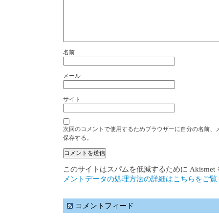
名前
メール
サイト
次回のコメントで使用するためブラウザーに自分の名前、
保存する。
このサイトはスパムを低減するために Akisme
メントデータの処理方法の詳細はこちらをご覧
コメントフィード