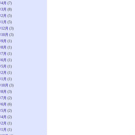
年4月
(7)
年3月
(8)
年2月
(5)
年1月
(5)
年12月
(3)
年10月
(3)
年9月
(1)
年8月
(1)
年7月
(1)
年6月
(1)
年5月
(1)
年2月
(1)
年1月
(1)
年10月
(3)
年8月
(3)
年7月
(2)
年6月
(6)
年5月
(2)
年4月
(2)
年2月
(1)
年1月
(1)