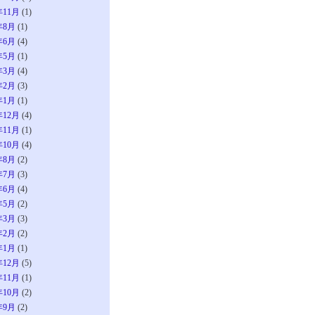
年11月
(1)
年8月
(1)
年6月
(4)
年5月
(1)
年3月
(4)
年2月
(3)
年1月
(1)
年12月
(4)
年11月
(1)
年10月
(4)
年8月
(2)
年7月
(3)
年6月
(4)
年5月
(2)
年3月
(3)
年2月
(2)
年1月
(1)
年12月
(5)
年11月
(1)
年10月
(2)
年9月
(2)