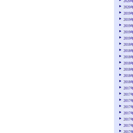
2020
2020
2019
2019
2019
2019
2019
2018
2018
2018
2018
2018
2018
2018
2017
2017
2017
2017
2017
2017
2017
2017