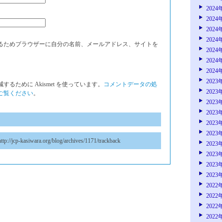
2024
2024
2024
2024
るためブラウザーに自分の名前、メールアドレス、サイトを
2024
2024
2024
2023
るために Akismet を使っています。
コメントデータの処
2023
ご覧ください
。
2023
2023
2023
2023
ttp://jcp-kasiwara.org/blog/archives/1171/trackback
2023
2023
2023
2023
2022
2022
2022
2022