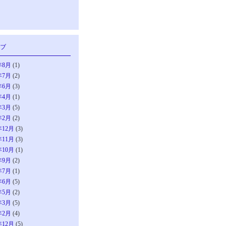
ブ
年8月
(1)
年7月
(2)
年6月
(3)
年4月
(1)
年3月
(5)
年2月
(2)
年12月
(3)
年11月
(3)
年10月
(1)
年9月
(2)
年7月
(1)
年6月
(5)
年5月
(2)
年3月
(5)
年2月
(4)
年12月
(5)