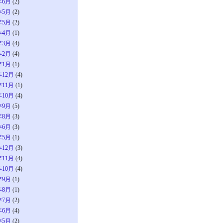
年6月
(2)
年5月
(2)
年5月
(2)
年4月
(1)
年3月
(4)
年2月
(4)
年1月
(1)
年12月
(4)
年11月
(1)
年10月
(4)
年9月
(5)
年8月
(3)
年6月
(3)
年5月
(1)
年12月
(3)
年11月
(4)
年10月
(4)
年9月
(1)
年8月
(1)
年7月
(2)
年6月
(4)
年5月
(2)