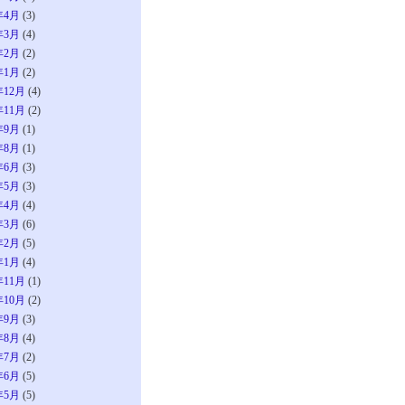
年4月
(3)
年3月
(4)
年2月
(2)
年1月
(2)
年12月
(4)
年11月
(2)
年9月
(1)
年8月
(1)
年6月
(3)
年5月
(3)
年4月
(4)
年3月
(6)
年2月
(5)
年1月
(4)
年11月
(1)
年10月
(2)
年9月
(3)
年8月
(4)
年7月
(2)
年6月
(5)
年5月
(5)