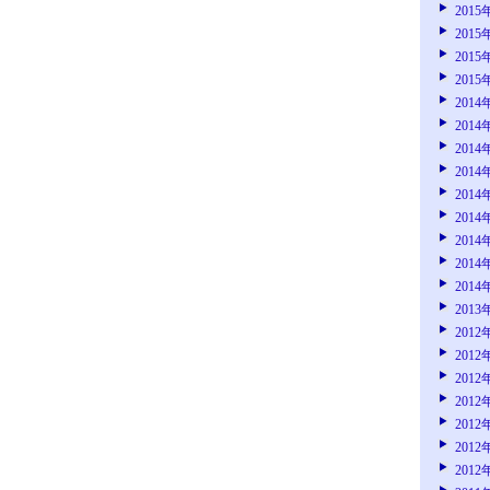
2015
2015
2015
2015
2014
2014
2014
2014
2014
2014
2014
2014
2014
2013
2012
2012
2012
2012
2012
2012
2012