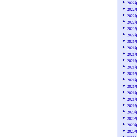
2022
2022
2022
2022
2022
2022
2021
2021
2021
2021
2021
2021
2021
2021
2021
2021
2021
2020
2020
2020
2020