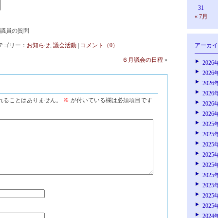
31
« 7月
議員の質問
| カテゴリー：
お知らせ
,
議会活動
|
コメント（0）
アーカイ
６月議会の日程
»
2026
2026
2026
2026
れることはありません。
※
が付いている欄は必須項目です
2026
2026
2025
2025
2025
2025
2025
2025
2025
2025
2025
2024