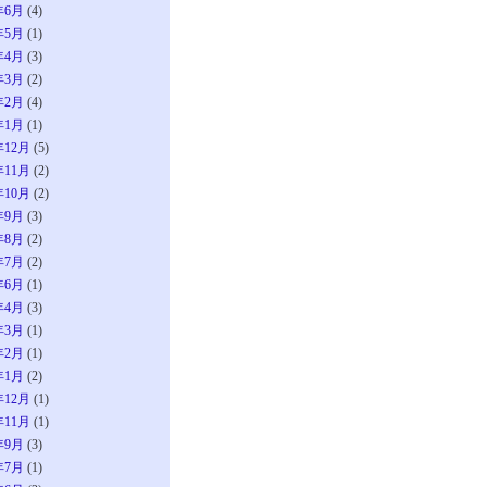
年6月
(4)
年5月
(1)
年4月
(3)
年3月
(2)
年2月
(4)
年1月
(1)
年12月
(5)
年11月
(2)
年10月
(2)
年9月
(3)
年8月
(2)
年7月
(2)
年6月
(1)
年4月
(3)
年3月
(1)
年2月
(1)
年1月
(2)
年12月
(1)
年11月
(1)
年9月
(3)
年7月
(1)