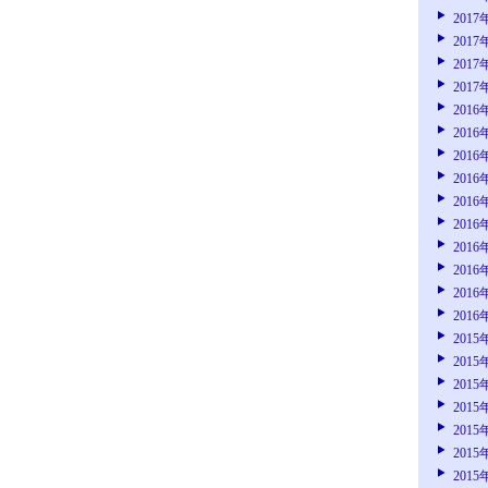
2017
2017
2017
2017
2016
2016
2016
2016
2016
2016
2016
2016
2016
2016
2015
2015
2015
2015
2015
2015
2015