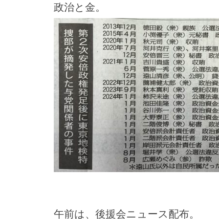
政治と金。
午前は、後援会ニュース配布。