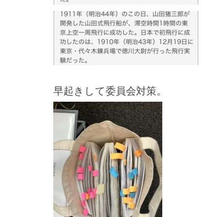
早起きして委員会対策。