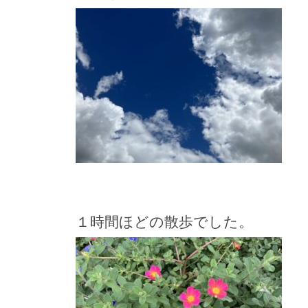
１時間ほどの散歩でした。