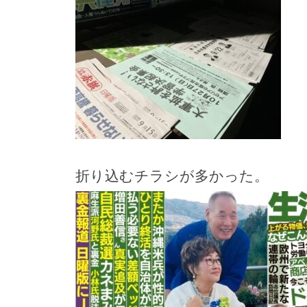
折り込むチラシが多かった。