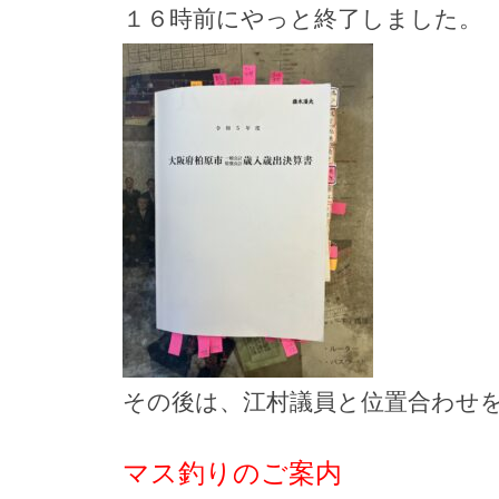
１６時前にやっと終了しました。
その後は、江村議員と位置合わせ
マス釣りのご案内