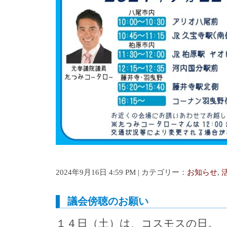
2024年9月16日 4:59 PM | カテゴリー：
お知らせ
,
議会傍聴のお願い
１４日（土）は、コスモスの日。