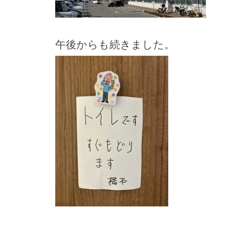
午後からも続きました。