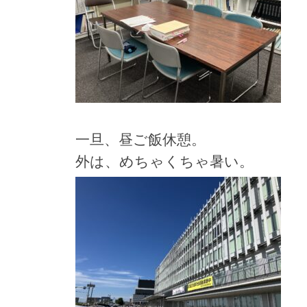
一旦、昼ご飯休憩。
外は、めちゃくちゃ暑い。