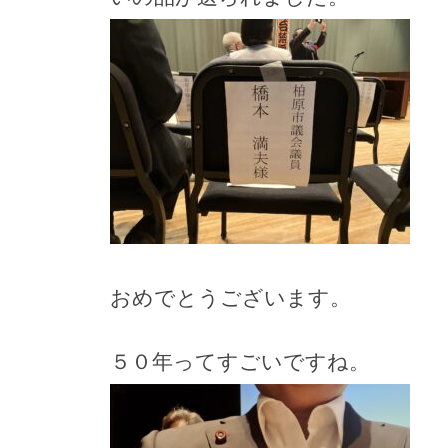
おめでとうございます。
５０年ってすごいですね。