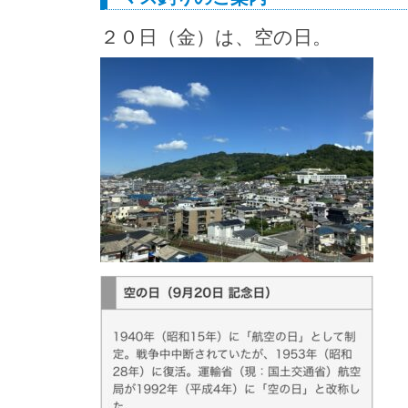
２０日（金）は、空の日。