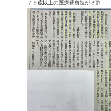
７５歳以上の医療費負担が３割。