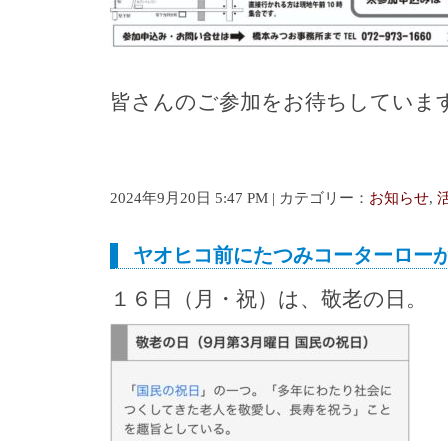
皆さんのご参加をお待ちしていま
2024年9月20日 5:47 PM | カテゴリー：
お知らせ
,
ヤオヒコ前にたつみコーターロー
１６日（月・祝）は、敬老の日。