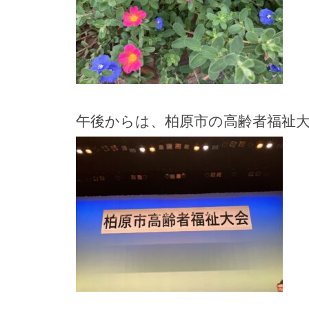
午後からは、柏原市の高齢者福祉