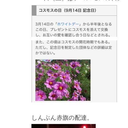
しんぶん赤旗の配達。