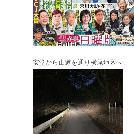
安堂から山道を通り横尾地区へ。