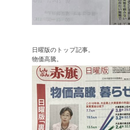
日曜版のトップ記事。
物価高騰。