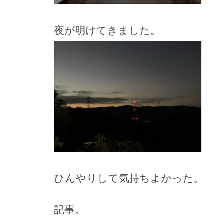
夜が明けてきました。
ひんやりして気持ちよかった。
記事。