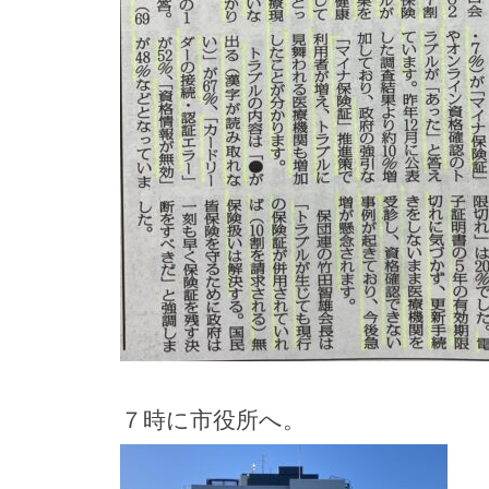
７時に市役所へ。