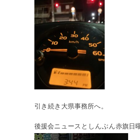
引き続き大県事務所へ。
後援会ニュースとしんぶん赤旗日