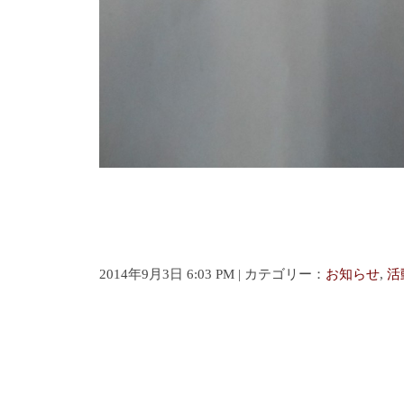
2014年9月3日 6:03 PM | カテゴリー：
お知らせ
,
活