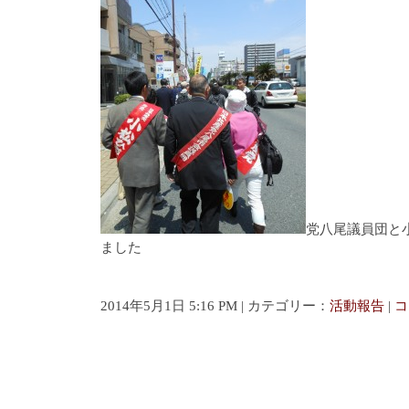
党八尾議員団と
ました
2014年5月1日 5:16 PM | カテゴリー：
活動報告
|
コ