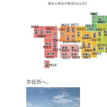
市役所へ。