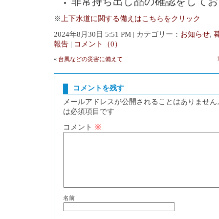
非常持ち出し品の確認をしてお
※
上下水道に関する備えはこちらをクリック
2024年8月30日 5:51 PM | カテゴリー：
お知らせ
,
報告
|
コメント（0）
«
台風などの災害に備えて
コメントを残す
メールアドレスが公開されることはありません
は必須項目です
コメント
※
名前