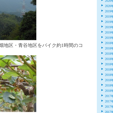
2020
2020
2019
2019
2019
2019
2019
2019
2018
畑地区・青谷地区をバイク約1時間のコ
2018
2018
2018
2018
2018
2018
2018
2018
2018
2017
2017
2017
2017