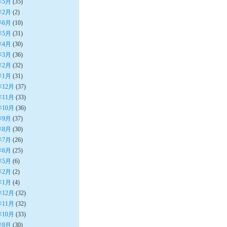
年5月
(35)
年2月
(2)
年6月
(10)
年5月
(31)
年4月
(30)
年3月
(36)
年2月
(32)
年1月
(31)
年12月
(37)
年11月
(33)
年10月
(36)
年9月
(37)
年8月
(30)
年7月
(26)
年6月
(25)
年5月
(6)
年2月
(2)
年1月
(4)
年12月
(32)
年11月
(32)
年10月
(33)
年9月
(30)