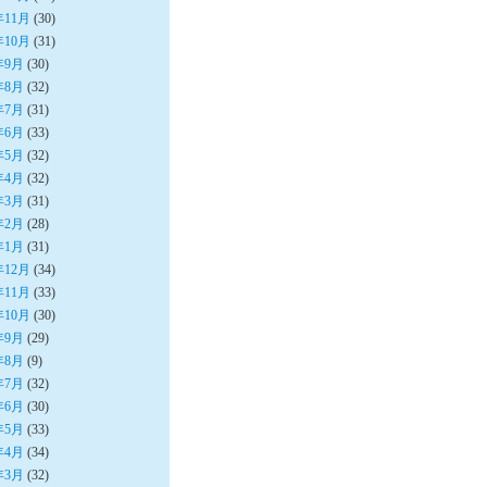
年11月
(30)
年10月
(31)
年9月
(30)
年8月
(32)
年7月
(31)
年6月
(33)
年5月
(32)
年4月
(32)
年3月
(31)
年2月
(28)
年1月
(31)
年12月
(34)
年11月
(33)
年10月
(30)
年9月
(29)
年8月
(9)
年7月
(32)
年6月
(30)
年5月
(33)
年4月
(34)
年3月
(32)