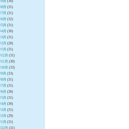
年9月
(30)
年8月
(31)
年7月
(31)
年6月
(32)
年5月
(31)
年4月
(30)
年3月
(31)
年2月
(28)
年1月
(31)
年12月
(31)
年11月
(30)
年10月
(33)
年9月
(33)
年8月
(31)
年7月
(31)
年6月
(30)
年5月
(31)
年4月
(30)
年3月
(31)
年2月
(29)
年1月
(31)
年12月
(31)