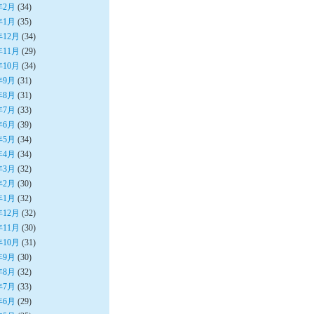
年2月
(34)
年1月
(35)
年12月
(34)
年11月
(29)
年10月
(34)
年9月
(31)
年8月
(31)
年7月
(33)
年6月
(39)
年5月
(34)
年4月
(34)
年3月
(32)
年2月
(30)
年1月
(32)
年12月
(32)
年11月
(30)
年10月
(31)
年9月
(30)
年8月
(32)
年7月
(33)
年6月
(29)