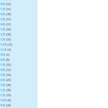
年8月
(32)
年7月
(31)
年6月
(30)
年5月
(31)
年4月
(31)
年3月
(34)
年2月
(28)
年1月
(35)
年12月
(22)
年11月
(4)
年9月
(2)
年8月
(8)
年7月
(32)
年6月
(32)
年5月
(34)
年4月
(45)
年3月
(36)
年2月
(39)
年1月
(19)
年10月
(8)
年9月
(26)