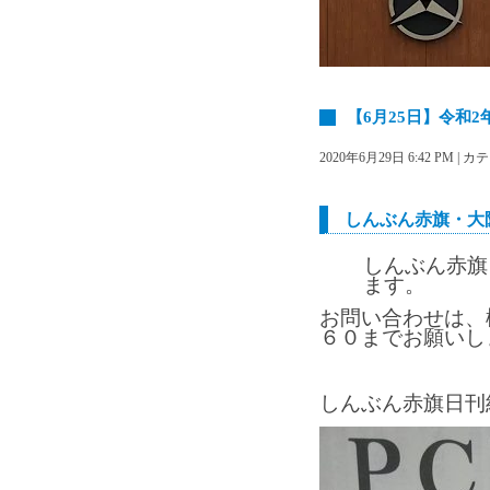
【6月25日】令和2
2020年6月29日 6:42 PM |
しんぶん赤旗・大
しんぶん赤旗
ます。
お問い合わせは、
６０までお願いし
しんぶん赤旗日刊