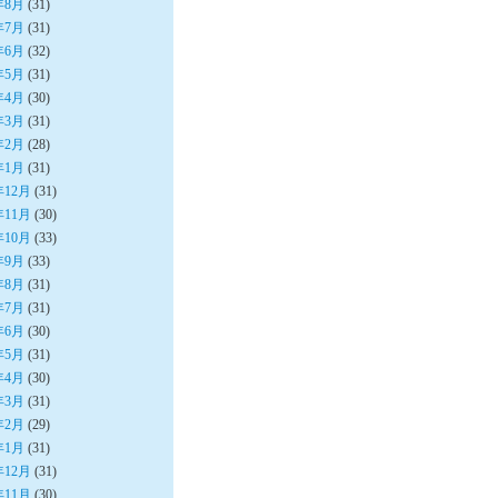
年8月
(31)
年7月
(31)
年6月
(32)
年5月
(31)
年4月
(30)
年3月
(31)
年2月
(28)
年1月
(31)
年12月
(31)
年11月
(30)
年10月
(33)
年9月
(33)
年8月
(31)
年7月
(31)
年6月
(30)
年5月
(31)
年4月
(30)
年3月
(31)
年2月
(29)
年1月
(31)
年12月
(31)
年11月
(30)