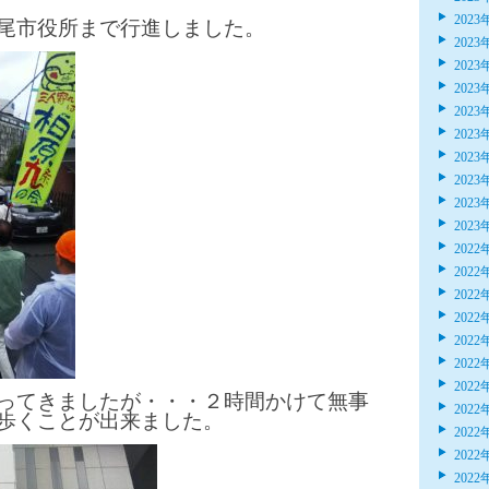
2023
尾市役所まで行進しました。
2023
2023
2023
2023
2023
2023
2023
2023
2023
2022
2022
2022
2022
2022
2022
2022
ってきましたが・・・２時間かけて無事
2022
歩くことが出来ました。
2022
2022
2022