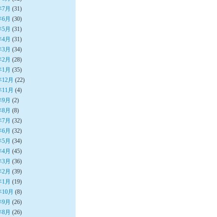
年7月
(31)
年6月
(30)
年5月
(31)
年4月
(31)
年3月
(34)
年2月
(28)
年1月
(35)
年12月
(22)
年11月
(4)
年9月
(2)
年8月
(8)
年7月
(32)
年6月
(32)
年5月
(34)
年4月
(45)
年3月
(36)
年2月
(39)
年1月
(19)
年10月
(8)
年9月
(26)
年8月
(26)