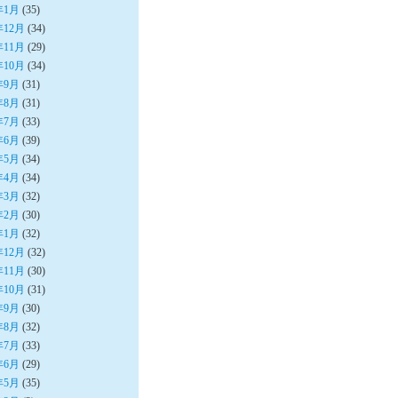
年1月
(35)
年12月
(34)
年11月
(29)
年10月
(34)
年9月
(31)
年8月
(31)
年7月
(33)
年6月
(39)
年5月
(34)
年4月
(34)
年3月
(32)
年2月
(30)
年1月
(32)
年12月
(32)
年11月
(30)
年10月
(31)
年9月
(30)
年8月
(32)
年7月
(33)
年6月
(29)
年5月
(35)