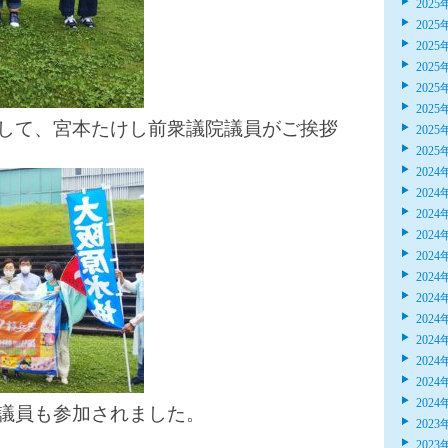
2025
2025
2025
2025
2025
2025
して、宮本たけし前衆議院議員がご挨拶
2025
2025
2024
2024
2024
2024
2024
2024
2024
2024
2024
2024
2024
2024
議員も参加されました。
2023
2023