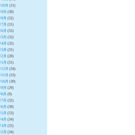
年10月
(31)
年9月
(30)
年8月
(32)
年7月
(31)
年6月
(33)
年5月
(32)
年4月
(32)
年3月
(31)
年2月
(28)
年1月
(31)
年12月
(34)
年11月
(33)
年10月
(30)
年9月
(29)
年8月
(9)
年7月
(32)
年6月
(30)
年5月
(33)
年4月
(34)
年3月
(32)
年2月
(34)