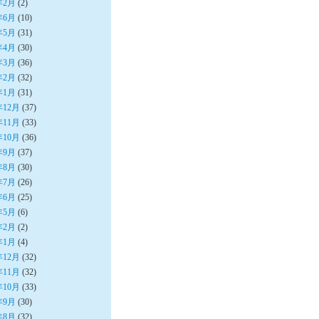
年2月
(2)
年6月
(10)
年5月
(31)
年4月
(30)
年3月
(36)
年2月
(32)
年1月
(31)
年12月
(37)
年11月
(33)
年10月
(36)
年9月
(37)
年8月
(30)
年7月
(26)
年6月
(25)
年5月
(6)
年2月
(2)
年1月
(4)
年12月
(32)
年11月
(32)
年10月
(33)
年9月
(30)
年8月
(32)