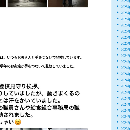
2025
2025
2025
2025
2025
2025
2025
2025
2025
2024
は、いつもお母さんと手をつないで登校しています。
2024
学年のお友達が手をつないで登校していました。
2024
2024
2024
2024
2024
2024
2024
2024
2024
2024
2023