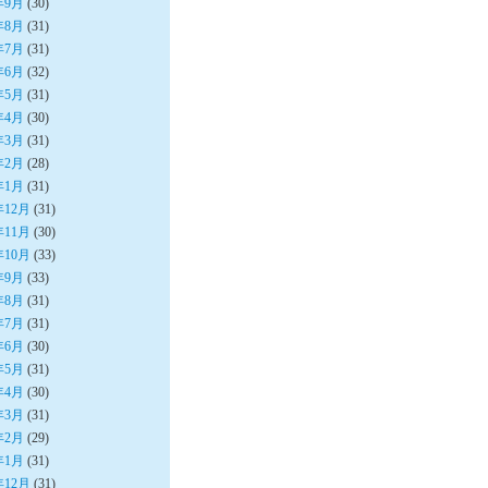
年9月
(30)
年8月
(31)
年7月
(31)
年6月
(32)
年5月
(31)
年4月
(30)
年3月
(31)
年2月
(28)
年1月
(31)
年12月
(31)
年11月
(30)
年10月
(33)
年9月
(33)
年8月
(31)
年7月
(31)
年6月
(30)
年5月
(31)
年4月
(30)
年3月
(31)
年2月
(29)
年1月
(31)
年12月
(31)