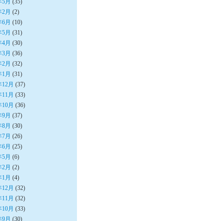
年5月
(35)
年2月
(2)
年6月
(10)
年5月
(31)
年4月
(30)
年3月
(36)
年2月
(32)
年1月
(31)
年12月
(37)
年11月
(33)
年10月
(36)
年9月
(37)
年8月
(30)
年7月
(26)
年6月
(25)
年5月
(6)
年2月
(2)
年1月
(4)
年12月
(32)
年11月
(32)
年10月
(33)
年9月
(30)