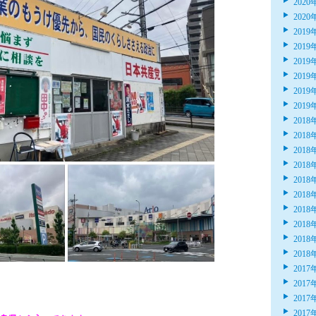
2020
2020
2019
2019
2019
2019
2019
2019
2018
2018
2018
2018
2018
2018
2018
2018
2018
2018
2017
2017
2017
2017