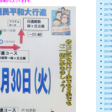
良県から入ってきます。
2017
2017
2017
2017
2017
2017
2017
2017
2016
2016
2016
2016
2016
2016
2016
2016
2016
2016
2016
2015
2015