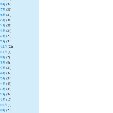
年8月
(32)
年7月
(31)
年6月
(30)
年5月
(31)
年4月
(31)
年3月
(34)
年2月
(28)
年1月
(35)
年12月
(22)
年11月
(4)
年9月
(2)
年8月
(8)
年7月
(32)
年6月
(32)
年5月
(34)
年4月
(45)
年3月
(36)
年2月
(39)
年1月
(19)
年10月
(8)
年9月
(26)