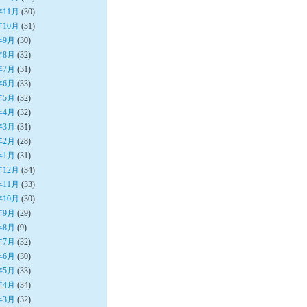
年11月
(30)
年10月
(31)
年9月
(30)
年8月
(32)
年7月
(31)
年6月
(33)
年5月
(32)
年4月
(32)
年3月
(31)
年2月
(28)
年1月
(31)
年12月
(34)
年11月
(33)
年10月
(30)
年9月
(29)
年8月
(9)
年7月
(32)
年6月
(30)
年5月
(33)
年4月
(34)
年3月
(32)