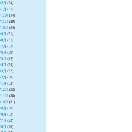
年2月
(34)
年1月
(35)
年12月
(34)
年11月
(29)
年10月
(34)
年9月
(31)
年8月
(31)
年7月
(33)
年6月
(39)
年5月
(34)
年4月
(34)
年3月
(32)
年2月
(30)
年1月
(32)
年12月
(32)
年11月
(30)
年10月
(31)
年9月
(30)
年8月
(32)
年7月
(33)
年6月
(29)