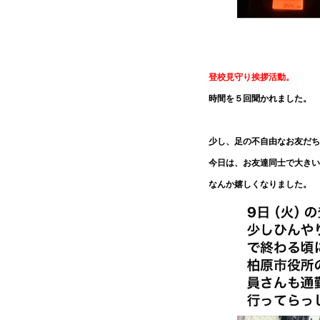
登校見守り挨拶活動。
時間を５回聞かれました。
少し、足の不自由なお友だち
今日は、お友達同士で大きい
なんか嬉しくなりました。