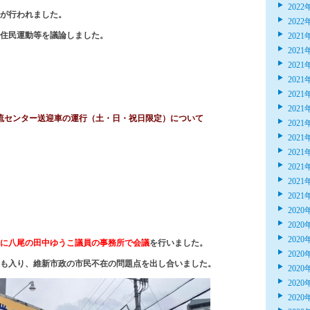
2022
が行われました。
2022
住民運動等を議論しました。
2021
2021
2021
2021
2021
2021
交流センター送迎車の運行（土・日・祝日限定）について
2021
2021
2021
2021
2021
2021
2020
2020
2020
に八尾の田中ゆうこ議員の事務所で会議
を行いました。
2020
も入り、維新市政の市民不在の問題点を出し合いました。
2020
2020
2020