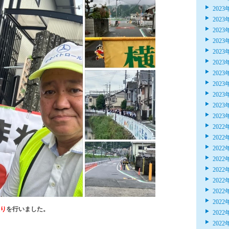
2023
2023
2023
2023
2023
2023
2023
2023
2023
2023
2023
2022
2022
2022
2022
2022
2022
2022
2022
り
を行いました。
2022
2022