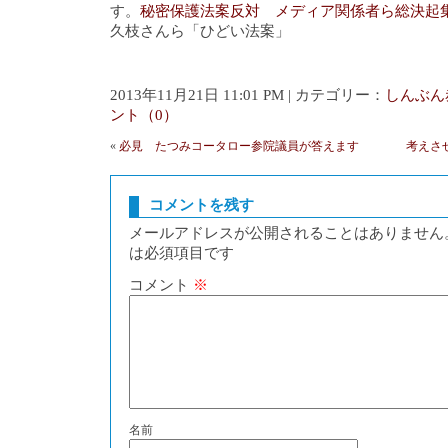
す。
秘密保護法案反対 メディア関係者ら総決起
久枝さんら「ひどい法案」
2013年11月21日 11:01 PM | カテゴリー：
しんぶん
ント（0）
«
必見 たつみコータロー参院議員が答えます
考えさ
コメントを残す
メールアドレスが公開されることはありません
は必須項目です
コメント
※
名前