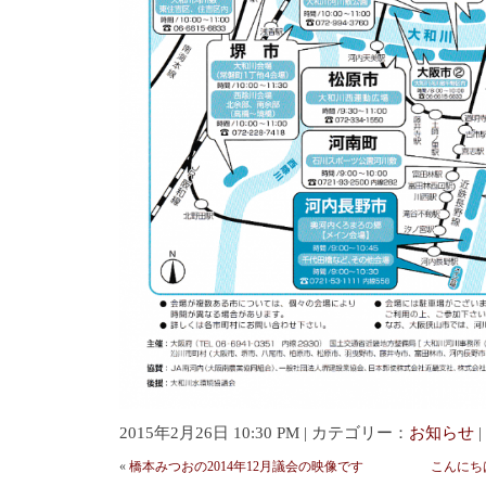
2015年2月26日 10:30 PM | カテゴリー：
お知らせ
|
«
橋本みつおの2014年12月議会の映像です
こんにち