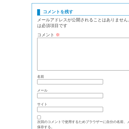
コメントを残す
メールアドレスが公開されることはありません
は必須項目です
コメント
※
名前
メール
サイト
次回のコメントで使用するためブラウザーに自分の名前、
保存する。