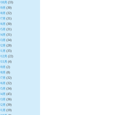
年10月
(33)
年9月
(30)
年8月
(32)
年7月
(31)
年6月
(30)
年5月
(31)
年4月
(31)
年3月
(34)
年2月
(28)
年1月
(35)
年12月
(22)
年11月
(4)
年9月
(2)
年8月
(8)
年7月
(32)
年6月
(32)
年5月
(34)
年4月
(45)
年3月
(36)
年2月
(39)
年1月
(19)