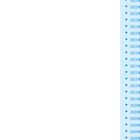
2022
2022
2022
2022
2021
2021
2021
2021
2021
2021
2021
2021
2021
2021
2021
2021
2020
2020
2020
2020
2020
2020