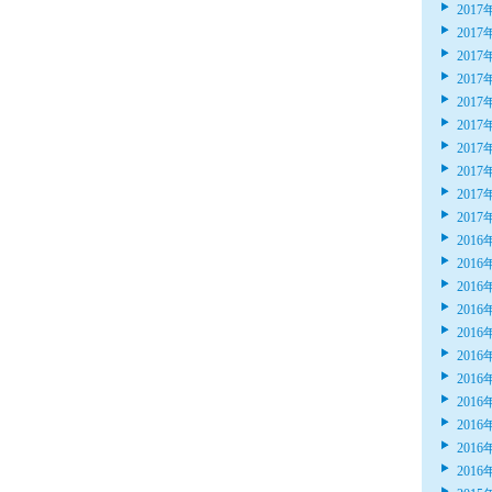
2017
2017
2017
2017
2017
2017
2017
2017
2017
2017
2016
2016
2016
2016
2016
2016
2016
2016
2016
2016
2016