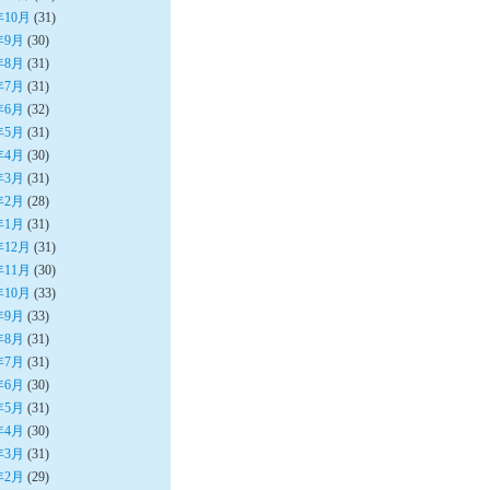
年10月
(31)
年9月
(30)
年8月
(31)
年7月
(31)
年6月
(32)
年5月
(31)
年4月
(30)
年3月
(31)
年2月
(28)
年1月
(31)
年12月
(31)
年11月
(30)
年10月
(33)
年9月
(33)
年8月
(31)
年7月
(31)
年6月
(30)
年5月
(31)
年4月
(30)
年3月
(31)
年2月
(29)