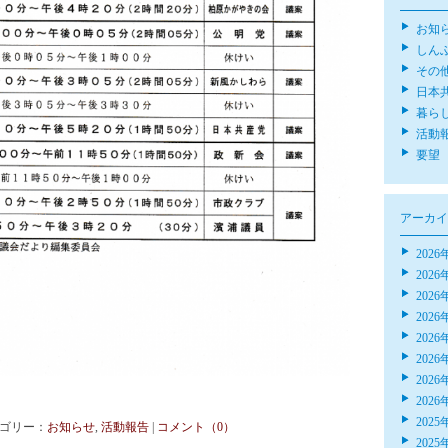
お知
しん
その
日本
暮ら
活動
要望
アーカイ
2026
2026
2026
2026
2026
2026
2026
2026
2025
 カテゴリー：
お知らせ
,
活動報告
|
コメント（0）
2025