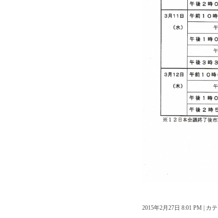
2015年2月27日 8:01 PM |