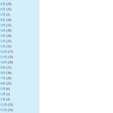
年6月
(29)
年5月
(35)
年2月
(2)
年6月
(10)
年5月
(31)
年4月
(30)
年3月
(36)
年2月
(32)
年1月
(31)
年12月
(37)
年11月
(33)
年10月
(36)
年9月
(37)
年8月
(30)
年7月
(26)
年6月
(25)
年5月
(6)
年2月
(2)
年1月
(4)
年12月
(32)
年11月
(32)