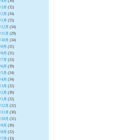
年4月
(34)
年3月
(32)
年2月
(34)
年1月
(35)
年12月
(34)
年11月
(29)
年10月
(34)
年9月
(31)
年8月
(31)
年7月
(33)
年6月
(39)
年5月
(34)
年4月
(34)
年3月
(32)
年2月
(30)
年1月
(32)
年12月
(32)
年11月
(30)
年10月
(31)
年9月
(30)
年8月
(32)
年7月
(33)