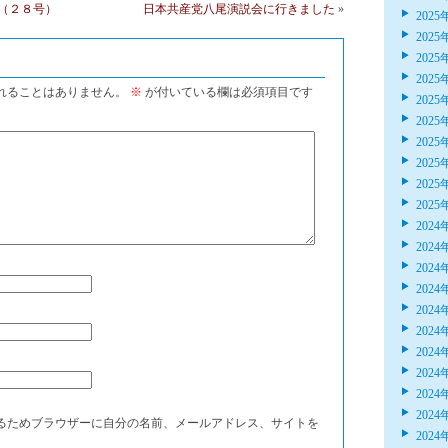
（２８号）
日本共産党八尾演説会に行きました
»
2025
2025
2025
2025
れることはありません。
※
が付いている欄は必須項目です
2025
2025
2025
2025
2025
2025
2024
2024
2024
2024
2024
2024
2024
2024
2024
2024
るためブラウザーに自分の名前、メールアドレス、サイトを
2024