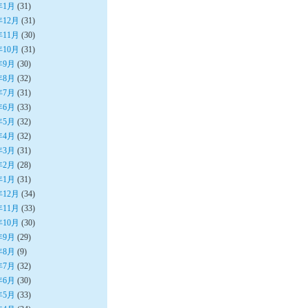
年1月
(31)
年12月
(31)
年11月
(30)
年10月
(31)
年9月
(30)
年8月
(32)
年7月
(31)
年6月
(33)
年5月
(32)
年4月
(32)
年3月
(31)
年2月
(28)
年1月
(31)
年12月
(34)
年11月
(33)
年10月
(30)
年9月
(29)
年8月
(9)
年7月
(32)
年6月
(30)
年5月
(33)