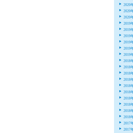
2020
2020
2020
2019
2019
2019
2019
2019
2019
2018
2018
2018
2018
2018
2018
2018
2018
2018
2018
2017
2017