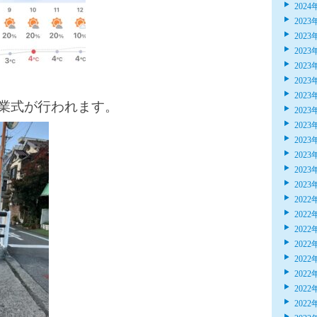
2024
2023
2023
2023
2023
2023
2023
業式が行われます。
2023
2023
2023
2023
2023
2023
2022
2022
2022
2022
2022
2022
2022
2022