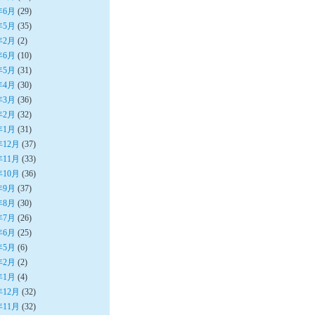
年6月
(29)
年5月
(35)
年2月
(2)
年6月
(10)
年5月
(31)
年4月
(30)
年3月
(36)
年2月
(32)
年1月
(31)
年12月
(37)
年11月
(33)
年10月
(36)
年9月
(37)
年8月
(30)
年7月
(26)
年6月
(25)
年5月
(6)
年2月
(2)
年1月
(4)
年12月
(32)
年11月
(32)