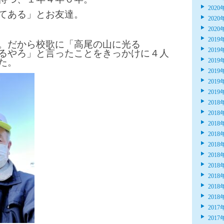
2020
てある」とお友達。
2020
2020
2019
。だから校歌に「高尾の山に光る
2019
るやろ」と言ったことをきっかけに４人
た。
2019
2019
2019
2019
2018
2018
2018
2018
2018
2018
2018
2018
2018
2018
2017
2017