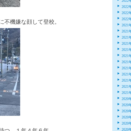
2022
2022
2022
2022
に不機嫌な顔して登校。
2021
2021
2021
2021
2021
2021
2021
2021
2021
2021
2021
2021
2020
2020
2020
2020
2020
待つ、１年４年６年。
2020