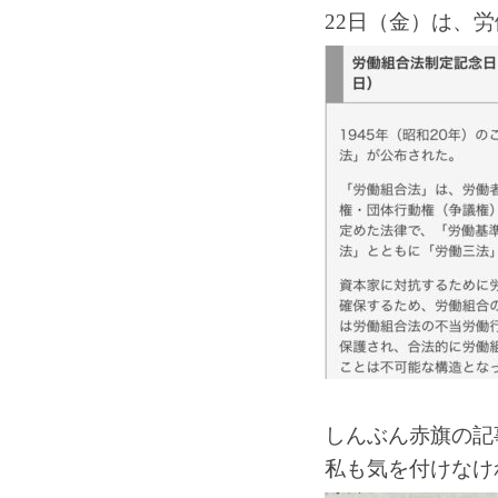
22日（金）は、
しんぶん赤旗の記
私も気を付けなけ