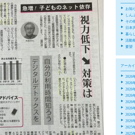
お知
しん
その
日本
暮ら
活動
要望
アーカイ
2026
2026
2026
2026
2026
2026
2026
2026
2025
2025