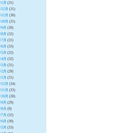
年1月
(31)
年12月
(31)
年11月
(30)
年10月
(31)
年9月
(30)
年8月
(32)
年7月
(31)
年6月
(33)
年5月
(32)
年4月
(32)
年3月
(31)
年2月
(28)
年1月
(31)
年12月
(34)
年11月
(33)
年10月
(30)
年9月
(29)
年8月
(9)
年7月
(32)
年6月
(30)
年5月
(33)