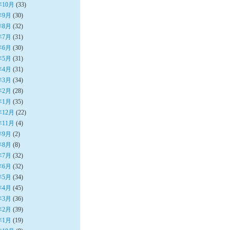
年10月
(33)
年9月
(30)
年8月
(32)
年7月
(31)
年6月
(30)
年5月
(31)
年4月
(31)
年3月
(34)
年2月
(28)
年1月
(35)
年12月
(22)
年11月
(4)
年9月
(2)
年8月
(8)
年7月
(32)
年6月
(32)
年5月
(34)
年4月
(45)
年3月
(36)
年2月
(39)
年1月
(19)