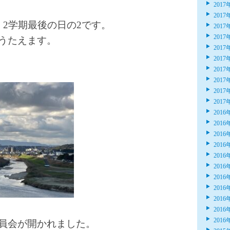
2017
2017
、2学期最後の日の2です。
2017
2017
うたえます。
2017
2017
2017
2017
2017
2017
2016
2016
2016
2016
2016
2016
2016
2016
2016
2016
2016
員会が開かれました。