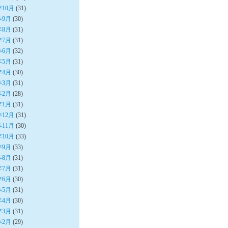
年10月
(31)
年9月
(30)
年8月
(31)
年7月
(31)
年6月
(32)
年5月
(31)
年4月
(30)
年3月
(31)
年2月
(28)
年1月
(31)
年12月
(31)
年11月
(30)
年10月
(33)
年9月
(33)
年8月
(31)
年7月
(31)
年6月
(30)
年5月
(31)
年4月
(30)
年3月
(31)
年2月
(29)