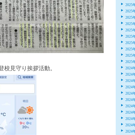
2025
2025
2025
2025
2025
2025
2025
2025
2025
2025
登校見守り挨拶活動。
2024
2024
2024
2024
2024
2024
2024
2024
2024
2024
2024