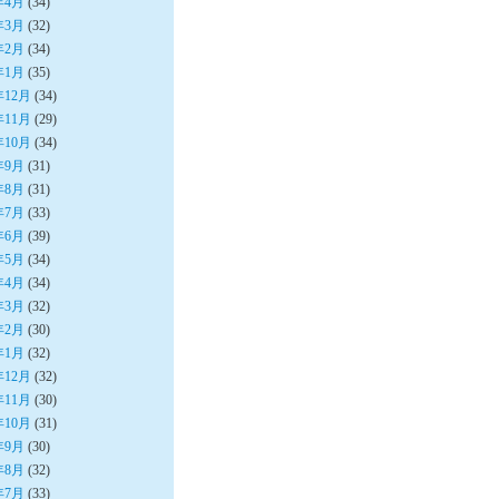
年4月
(34)
年3月
(32)
年2月
(34)
年1月
(35)
年12月
(34)
年11月
(29)
年10月
(34)
年9月
(31)
年8月
(31)
年7月
(33)
年6月
(39)
年5月
(34)
年4月
(34)
年3月
(32)
年2月
(30)
年1月
(32)
年12月
(32)
年11月
(30)
年10月
(31)
年9月
(30)
年8月
(32)
年7月
(33)