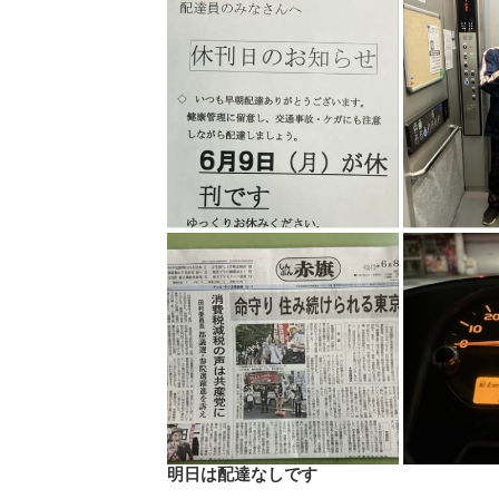
明日は配達なしです