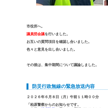
市役所へ。
議員団会議
を行いました。
お互いの質問項目を確認し合いました。
色々と意見を出し合いました。
その後は、集中期間について議論しました。
防災行政無線の緊急放送内容
２０２６年６月８日（月）午前１１時００
「柏原警察からのお知らせです。