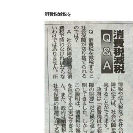
消費税減税を