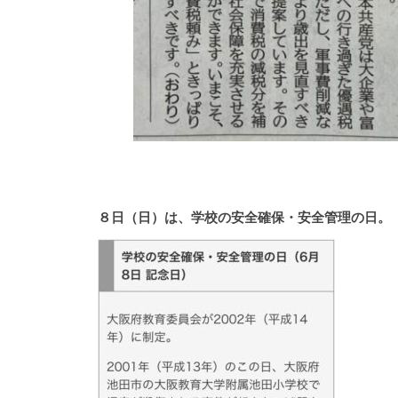
８日（日）は、学校の安全確保・安全管理の日。