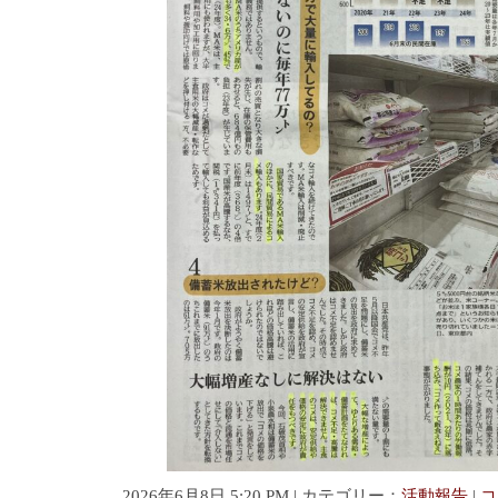
2026年6月8日 5:20 PM | カテゴリー：
活動報告
|
コ