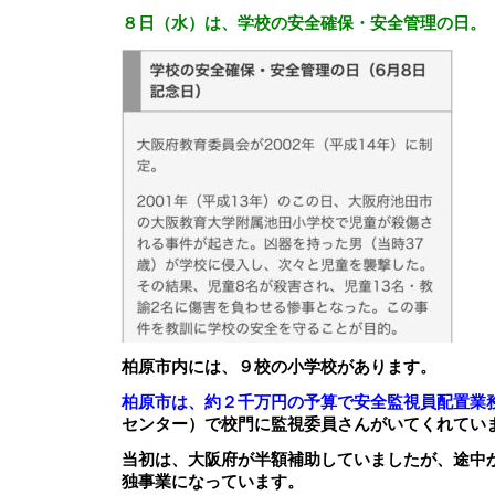
８日（水）は、学校の安全確保・安全管理の日。
柏原市内には、９校の小学校があります。
柏原市は、約２千万円の予算で安全監視員配置業
センター）で校門に監視委員さんがいてくれてい
当初は、大阪府が半額補助していましたが、途中
独事業になっています。