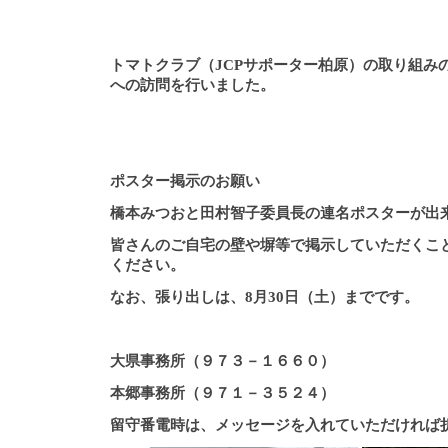
トマトクラブ（JCPサポーター柏原）の取り組み
への訪問を行いました。
ポスター掲示のお願い
橋本みつおと田村智子委員長の連名ポスターが出
皆さんのご自宅の壁や塀等で掲示していただくこ
ください。
なお、張り出しは、8月30日（土）までです。
大県事務所（９７３－１６６０）
本郷事務所（９７１－３５２４）
留守番電時は、メッセージを入れていただければ