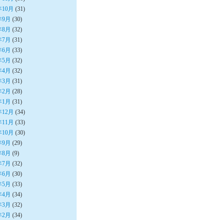
年10月
(31)
年9月
(30)
年8月
(32)
年7月
(31)
年6月
(33)
年5月
(32)
年4月
(32)
年3月
(31)
年2月
(28)
年1月
(31)
年12月
(34)
年11月
(33)
年10月
(30)
年9月
(29)
年8月
(9)
年7月
(32)
年6月
(30)
年5月
(33)
年4月
(34)
年3月
(32)
年2月
(34)