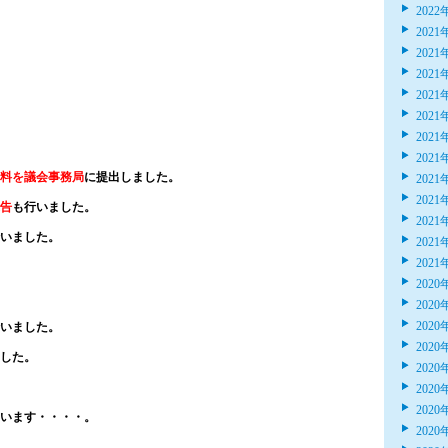
2022
2021
2021
2021
2021
2021
2021
2021
料を議会事務局
に提出しました。
2021
2021
告
も行いました。
2021
いました。
2021
2021
2020
2020
2020
いました。
2020
した。
2020
2020
2020
います・・・・。
2020
。