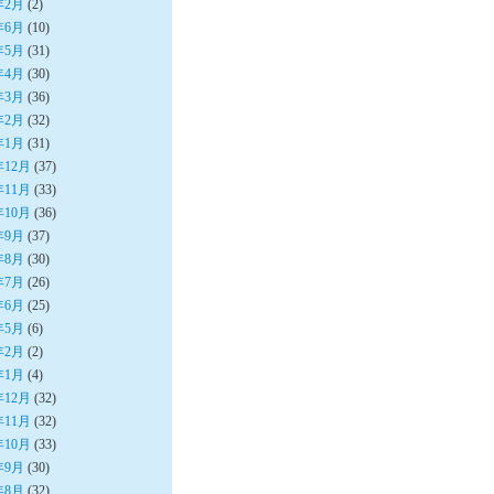
年2月
(2)
年6月
(10)
年5月
(31)
年4月
(30)
年3月
(36)
年2月
(32)
年1月
(31)
年12月
(37)
年11月
(33)
年10月
(36)
年9月
(37)
年8月
(30)
年7月
(26)
年6月
(25)
年5月
(6)
年2月
(2)
年1月
(4)
年12月
(32)
年11月
(32)
年10月
(33)
年9月
(30)
年8月
(32)