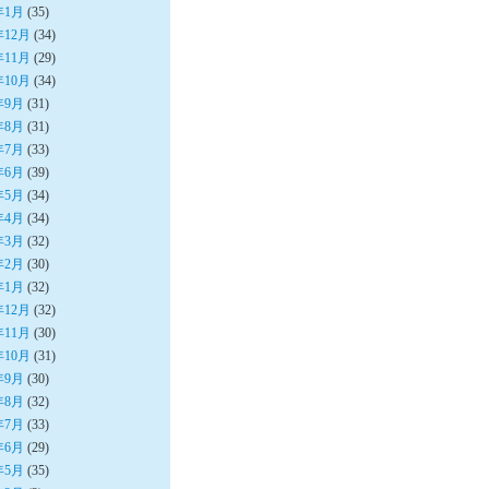
年1月
(35)
年12月
(34)
年11月
(29)
年10月
(34)
年9月
(31)
年8月
(31)
年7月
(33)
年6月
(39)
年5月
(34)
年4月
(34)
年3月
(32)
年2月
(30)
年1月
(32)
年12月
(32)
年11月
(30)
年10月
(31)
年9月
(30)
年8月
(32)
年7月
(33)
年6月
(29)
年5月
(35)