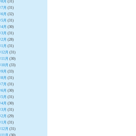
年8月
(31)
年7月
(31)
年6月
(32)
年5月
(31)
年4月
(30)
年3月
(31)
年2月
(28)
年1月
(31)
年12月
(31)
年11月
(30)
年10月
(33)
年9月
(33)
年8月
(31)
年7月
(31)
年6月
(30)
年5月
(31)
年4月
(30)
年3月
(31)
年2月
(29)
年1月
(31)
年12月
(31)
年11月
(30)