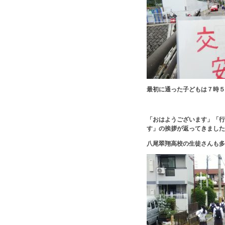
最初に通った子どもは７時５
「おはようございます」「行
す」の挨拶が返ってきました
八尾翠翔高校の生徒さんも多