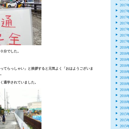
2017
2017
2017
2017
2017
2017
2017
2016
０分でした。
2016
2016
2016
ってらっしゃい」と挨拶すると元気よく「おはようございま
2016
。
2016
く通学されていました。
2016
2016
2016
2016
2016
2015
2015
2015