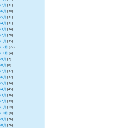
年7月
(31)
年6月
(30)
年5月
(31)
年4月
(31)
年3月
(34)
年2月
(28)
年1月
(35)
年12月
(22)
年11月
(4)
年9月
(2)
年8月
(8)
年7月
(32)
年6月
(32)
年5月
(34)
年4月
(45)
年3月
(36)
年2月
(39)
年1月
(19)
年10月
(8)
年9月
(26)
年8月
(26)