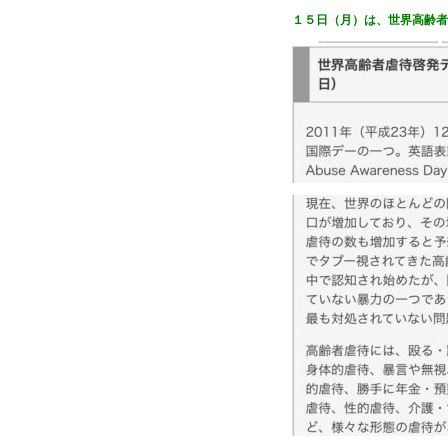
１５日（月）は、世界高齢者