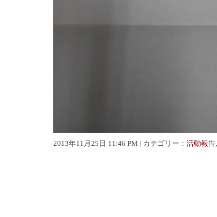
2013年11月25日 11:46 PM | カテゴリー：
活動報告