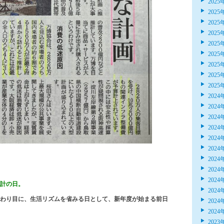
2025
2025
2025
2025
2025
2025
2025
2025
2025
2024
2024
2024
2024
2024
2024
2024
2024
2024
計の日。
2024
わり目に、生活リズムを省みる日として、新年度が始まる前日
2024
2024
2023