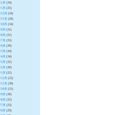
年2月
(34)
年1月
(35)
年12月
(34)
年11月
(29)
年10月
(34)
年9月
(31)
年8月
(31)
年7月
(33)
年6月
(39)
年5月
(34)
年4月
(34)
年3月
(32)
年2月
(30)
年1月
(32)
年12月
(32)
年11月
(30)
年10月
(31)
年9月
(30)
年8月
(32)
年7月
(33)
年6月
(29)