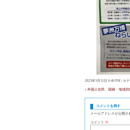
2025年3月31日 6:40 PM |
«
外国人住民 国籍・地域別
コメントを残す
メールアドレスが公開さ
コメント
※