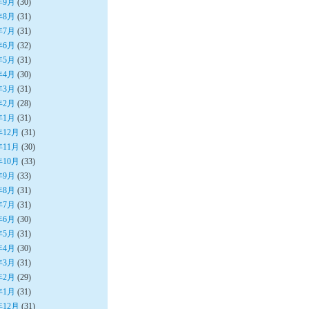
年9月
(30)
年8月
(31)
年7月
(31)
年6月
(32)
年5月
(31)
年4月
(30)
年3月
(31)
年2月
(28)
年1月
(31)
年12月
(31)
年11月
(30)
年10月
(33)
年9月
(33)
年8月
(31)
年7月
(31)
年6月
(30)
年5月
(31)
年4月
(30)
年3月
(31)
年2月
(29)
年1月
(31)
年12月
(31)