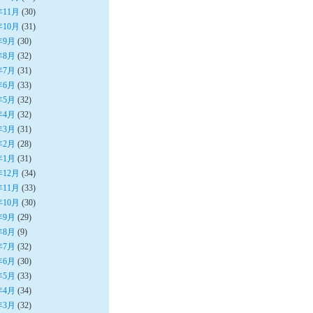
年11月
(30)
年10月
(31)
年9月
(30)
年8月
(32)
年7月
(31)
年6月
(33)
年5月
(32)
年4月
(32)
年3月
(31)
年2月
(28)
年1月
(31)
年12月
(34)
年11月
(33)
年10月
(30)
年9月
(29)
年8月
(9)
年7月
(32)
年6月
(30)
年5月
(33)
年4月
(34)
年3月
(32)