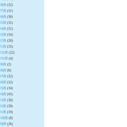
年8月
(32)
年7月
(31)
年6月
(30)
年5月
(31)
年4月
(31)
年3月
(34)
年2月
(28)
年1月
(35)
年12月
(22)
年11月
(4)
年9月
(2)
年8月
(8)
年7月
(32)
年6月
(32)
年5月
(34)
年4月
(45)
年3月
(36)
年2月
(39)
年1月
(19)
年10月
(8)
年9月
(26)