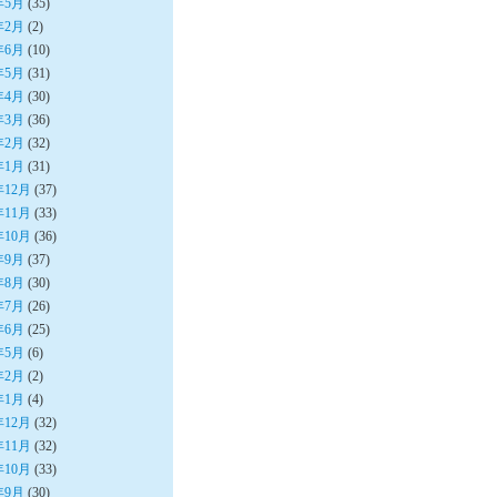
年5月
(35)
年2月
(2)
年6月
(10)
年5月
(31)
年4月
(30)
年3月
(36)
年2月
(32)
年1月
(31)
年12月
(37)
年11月
(33)
年10月
(36)
年9月
(37)
年8月
(30)
年7月
(26)
年6月
(25)
年5月
(6)
年2月
(2)
年1月
(4)
年12月
(32)
年11月
(32)
年10月
(33)
年9月
(30)