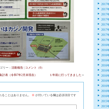
2017
2017
2017
2017
2017
2017
2017
2017
2016
2016
2016
2016
2016
 カテゴリー：
活動報告
|
コメント（0）
2016
集計表（令和7年2月末現在）
１年前に行ってきました
»
2016
2016
2016
2016
れることはありません。
※
が付いている欄は必須項目です
2016
2015
2015