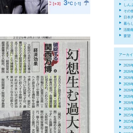
しん
その
日本
暮ら
活動
要望
アーカイ
2026
2026
2026
2026
2026
2026
2026
2026
2025
2025
2025