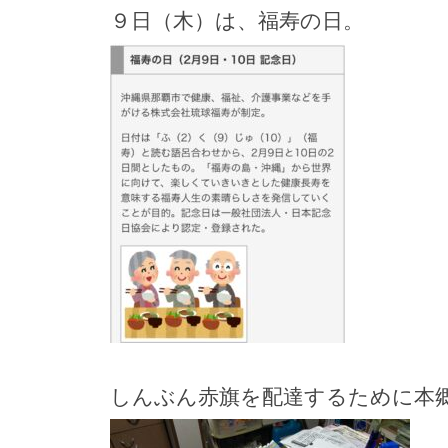
９日（木）は、福寿の日。
しんぶん赤旗を配達するために本