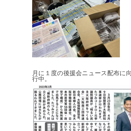
月に１度の後援会ニュース配布に
行中。