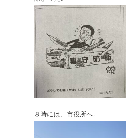
８時には、市役所へ。