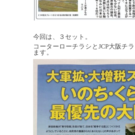
今回は、３セット。
コーターローチラシとJCP大阪チ
ます。