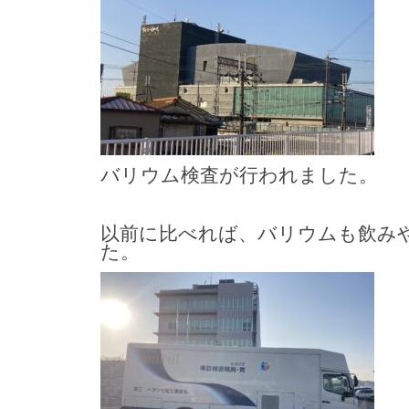
バリウム検査が行われました。
以前に比べれば、バリウムも飲み
た。