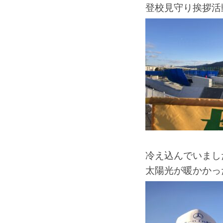
登校見守り挨拶活
冷え込んでいまし
太陽光が暖かかっ