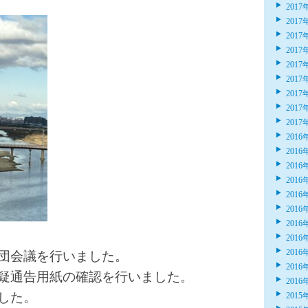
2017
2017
2017
2017
2017
2017
2017
2017
2017
2016
2016
2016
2016
2016
2016
2016
2016
2016
団会議を行いました。
2016
疑通告用紙の確認を行いました。
2016
した。
2015