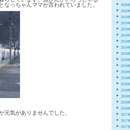
となっちゃんママが言われていました。
2020
2020
2019
2019
2019
2019
2019
2019
2018
2018
2018
2018
2018
2018
2018
2018
2018
2018
が元気がありませんでした。
2017
2017
2017