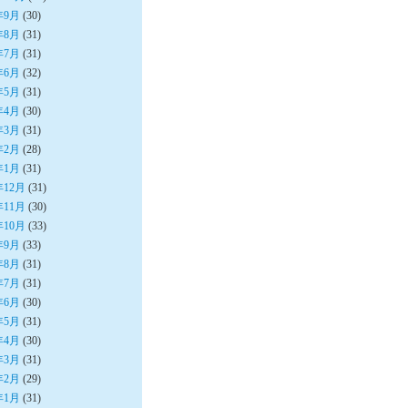
年9月
(30)
年8月
(31)
年7月
(31)
年6月
(32)
年5月
(31)
年4月
(30)
年3月
(31)
年2月
(28)
年1月
(31)
年12月
(31)
年11月
(30)
年10月
(33)
年9月
(33)
年8月
(31)
年7月
(31)
年6月
(30)
年5月
(31)
年4月
(30)
年3月
(31)
年2月
(29)
年1月
(31)