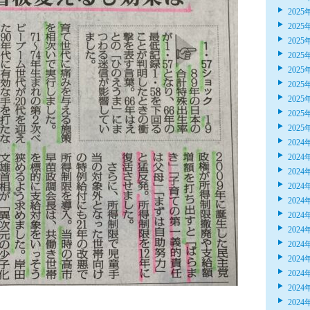
2025
2025
2025
2025
2025
2025
2025
2025
2025
2024
2024
2024
2024
2024
2024
2024
2024
2024
2024
2024
2024