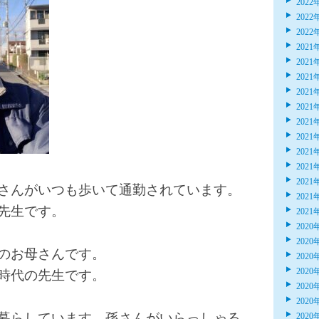
2022
2022
2022
2021
2021
2021
2021
2021
2021
2021
2021
2021
2021
さんがいつも歩いて通勤されています。
2021
先生です。
2021
2020
2020
のお母さんです。
2020
2020
時代の先生です。
2020
2020
暮らしています。孫さんがいらっしゃる
2020