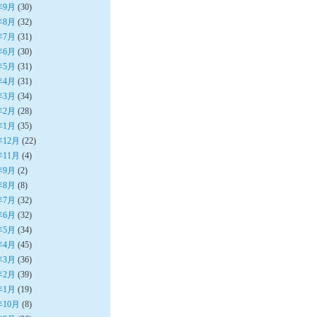
年9月
(30)
年8月
(32)
年7月
(31)
年6月
(30)
年5月
(31)
年4月
(31)
年3月
(34)
年2月
(28)
年1月
(35)
年12月
(22)
年11月
(4)
年9月
(2)
年8月
(8)
年7月
(32)
年6月
(32)
年5月
(34)
年4月
(45)
年3月
(36)
年2月
(39)
年1月
(19)
年10月
(8)