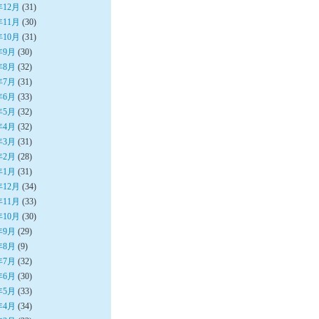
年12月
(31)
年11月
(30)
年10月
(31)
年9月
(30)
年8月
(32)
年7月
(31)
年6月
(33)
年5月
(32)
年4月
(32)
年3月
(31)
年2月
(28)
年1月
(31)
年12月
(34)
年11月
(33)
年10月
(30)
年9月
(29)
年8月
(9)
年7月
(32)
年6月
(30)
年5月
(33)
年4月
(34)