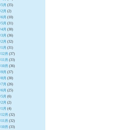
年5月
(35)
年2月
(2)
年6月
(10)
年5月
(31)
年4月
(30)
年3月
(36)
年2月
(32)
年1月
(31)
年12月
(37)
年11月
(33)
年10月
(36)
年9月
(37)
年8月
(30)
年7月
(26)
年6月
(25)
年5月
(6)
年2月
(2)
年1月
(4)
年12月
(32)
年11月
(32)
年10月
(33)