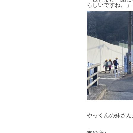
らしいですね。」
やっくんの妹さん