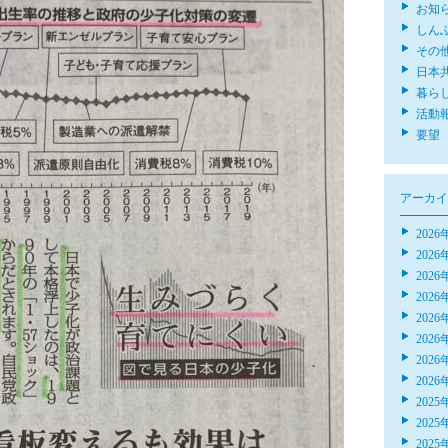
お知
しん
その
日本
暮ら
活動
要望
アーカイ
2026
2026
2026
2026
2026
2026
2026
2026
2025
2025
2025