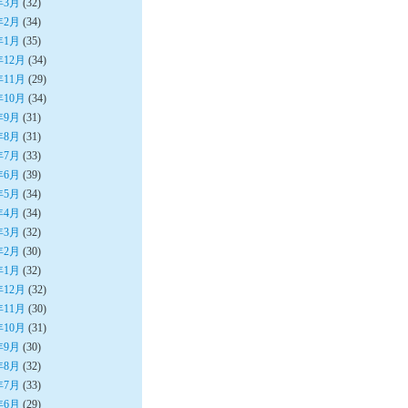
年3月
(32)
年2月
(34)
年1月
(35)
年12月
(34)
年11月
(29)
年10月
(34)
年9月
(31)
年8月
(31)
年7月
(33)
年6月
(39)
年5月
(34)
年4月
(34)
年3月
(32)
年2月
(30)
年1月
(32)
年12月
(32)
年11月
(30)
年10月
(31)
年9月
(30)
年8月
(32)
年7月
(33)
年6月
(29)