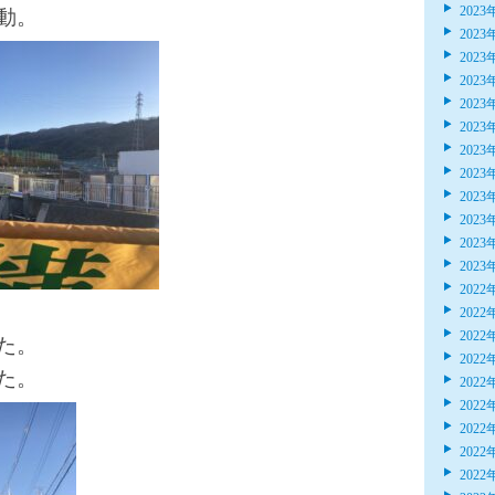
2023
動。
2023
2023
2023
2023
2023
2023
2023
2023
2023
2023
2023
2022
2022
2022
た。
2022
た。
2022
2022
2022
2022
2022