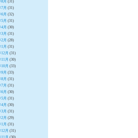
年8月
(31)
年7月
(31)
年6月
(32)
年5月
(31)
年4月
(30)
年3月
(31)
年2月
(28)
年1月
(31)
年12月
(31)
年11月
(30)
年10月
(33)
年9月
(33)
年8月
(31)
年7月
(31)
年6月
(30)
年5月
(31)
年4月
(30)
年3月
(31)
年2月
(29)
年1月
(31)
年12月
(31)
年11月
(30)