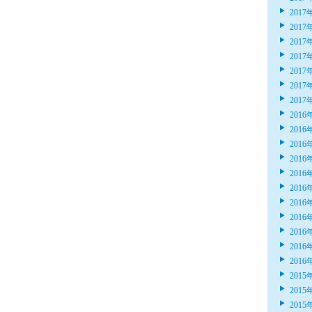
2017
2017
2017
2017
2017
2017
2017
2016
2016
2016
2016
2016
2016
2016
2016
2016
2016
2016
2015
2015
2015