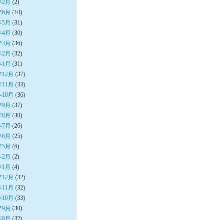
年2月
(2)
年6月
(10)
年5月
(31)
年4月
(30)
年3月
(36)
年2月
(32)
年1月
(31)
年12月
(37)
年11月
(33)
年10月
(36)
年9月
(37)
年8月
(30)
年7月
(26)
年6月
(25)
年5月
(6)
年2月
(2)
年1月
(4)
年12月
(32)
年11月
(32)
年10月
(33)
年9月
(30)
年8月
(32)