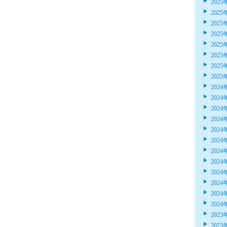
2025
2025
2025
2025
2025
2025
2025
2025
2024
2024
2024
2024
2024
2024
2024
2024
2024
2024
2024
2024
2023
2023