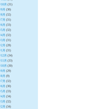
年10月
(31)
年9月
(30)
年8月
(32)
年7月
(31)
年6月
(33)
年5月
(32)
年4月
(32)
年3月
(31)
年2月
(28)
年1月
(31)
年12月
(34)
年11月
(33)
年10月
(30)
年9月
(29)
年8月
(9)
年7月
(32)
年6月
(30)
年5月
(33)
年4月
(34)
年3月
(32)
年2月
(34)