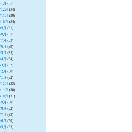
年1月
(35)
年12月
(34)
年11月
(29)
年10月
(34)
年9月
(31)
年8月
(31)
年7月
(33)
年6月
(39)
年5月
(34)
年4月
(34)
年3月
(32)
年2月
(30)
年1月
(32)
年12月
(32)
年11月
(30)
年10月
(31)
年9月
(30)
年8月
(32)
年7月
(33)
年6月
(29)
年5月
(35)