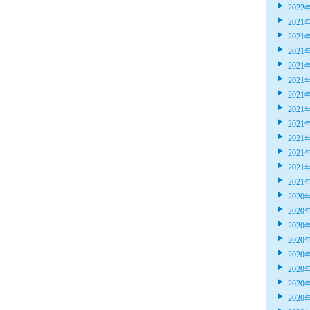
2022
2021
2021
2021
2021
2021
2021
2021
2021
2021
2021
2021
2021
2020
2020
2020
2020
2020
2020
2020
2020