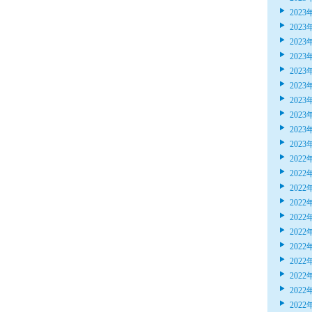
2023
2023
2023
2023
2023
2023
2023
2023
2023
2023
2022
2022
2022
2022
2022
2022
2022
2022
2022
2022
2022