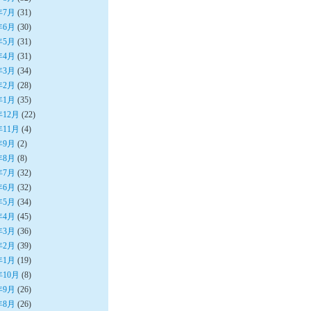
年7月
(31)
年6月
(30)
年5月
(31)
年4月
(31)
年3月
(34)
年2月
(28)
年1月
(35)
年12月
(22)
年11月
(4)
年9月
(2)
年8月
(8)
年7月
(32)
年6月
(32)
年5月
(34)
年4月
(45)
年3月
(36)
年2月
(39)
年1月
(19)
年10月
(8)
年9月
(26)
年8月
(26)