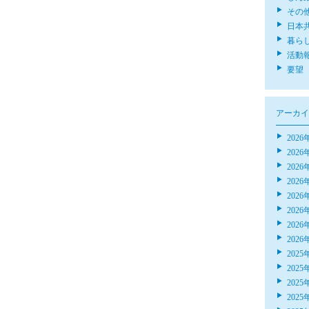
その
日本
暮ら
活動
要望
アーカイ
2026
2026
2026
2026
2026
2026
2026
2026
2025
2025
2025
2025