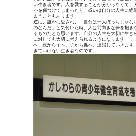
い生き者です。人を愛することが分からなくて、
かを傷つけてしまったり、或いは自分の人生に絶
まうこともあります。
逆に、誰かに愛され、「自分は一人ぼっちじゃな
のなんだ」と気付いた時、人は前向きな夢を抱き
るものだとも思います。自分の人生を大切に生き
に対しても大切に考えられるようになります。 こ
へ、親から子へ、子から孫へ、連鎖していきます
きていけない生き者なのです。