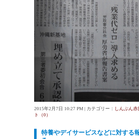
2015年2月7日 10:27 PM | カテゴリー：
しんぶん赤
ト（0）
特養やデイサービスなどに対する