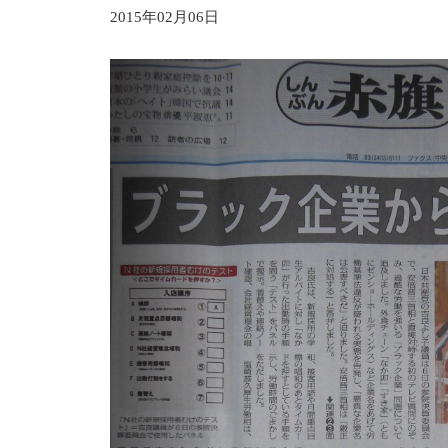
2015年02月06日