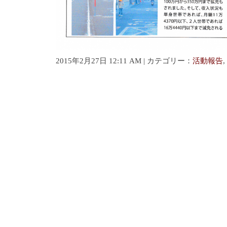
2015年2月27日 12:11 AM | カテゴリー：
活動報告
,