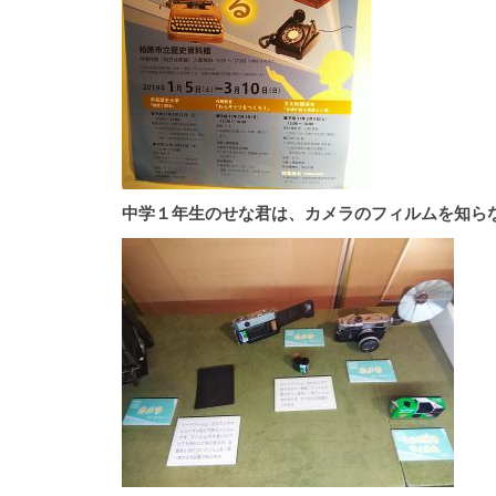
中学１年生のせな君は、カメラのフィルムを知ら