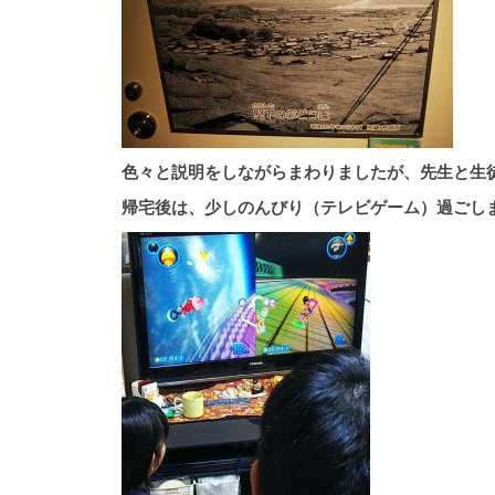
色々と説明をしながらまわりましたが、先生と生
帰宅後は、少しのんびり（テレビゲーム）過ごし