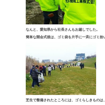
なんと、愛知県から社長さんもお越しでした。
簡単な開会式後は、ゴミ袋を片手に一斉にゴミ拾
芝生で整備されたところには、ゴミらしきものは