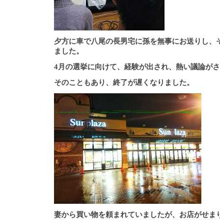
夕方に車で八尾の長男宅に孫を無事にお送りし、
ました。
4月の選挙に向けて、経験が出され、熱い議論が
そのこともあり、終了が遅くなりました。
妻から買い物を頼まれていましたが、お店がせまり