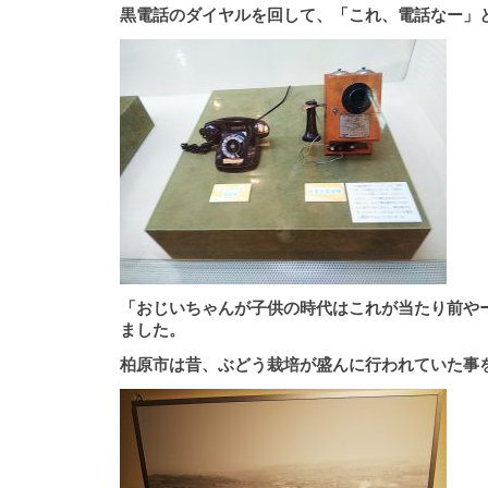
黒電話のダイヤルを回して、「これ、電話なー」
「おじいちゃんが子供の時代はこれが当たり前や
ました。
柏原市は昔、ぶどう栽培が盛んに行われていた事