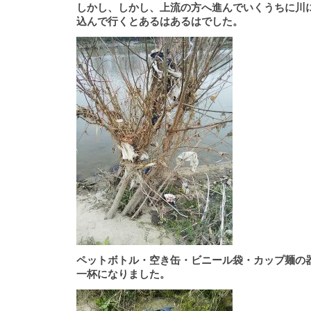
しかし、しかし、上流の方へ進んでいくうちに川
込んで行くとあるはあるはでした。
ペットボトル・空き缶・ビニール袋・カップ麺の
一杯になりました。