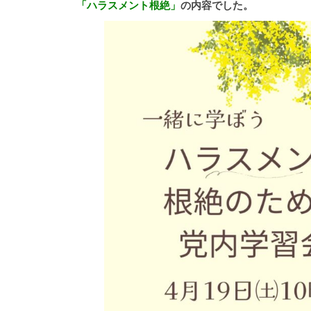
「ハラスメント根絶」
の内容でした。