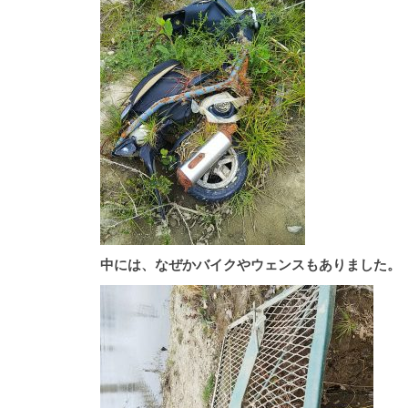
中には、なぜかバイクやウェンスもありました。