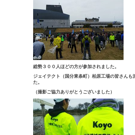
総勢３００人ほどの方が参加されました。
ジェイテクト（国分東条町）柏原工場の皆さんも
た。
（撮影ご協力ありがとうございました）