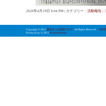
2026年4月19日 6:04 PM | カテゴリー：
活動報告
|
Copyright © 2012
橋本みつお議員ブログ
. All Rights Reserved.
【管理
Produced by © 2012
UmedaPrinting
.