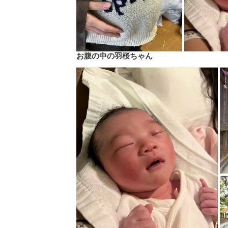
お腹の中の羽桜ちゃん