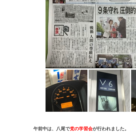
午前中は、八尾で
党の学習会
が行われました。