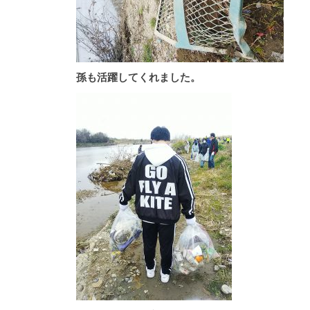
孫も活躍してくれました。