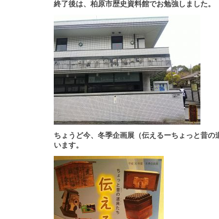
終了後は、柏原市歴史資料館でお勉強しました。
ちょうど今、冬季企画展（伝えるーちょっと昔の
います。