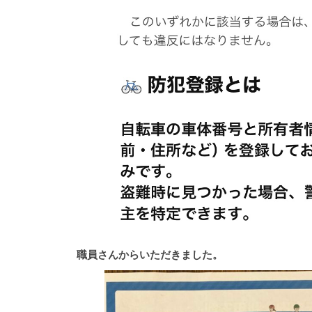
職員さんからいただきました。