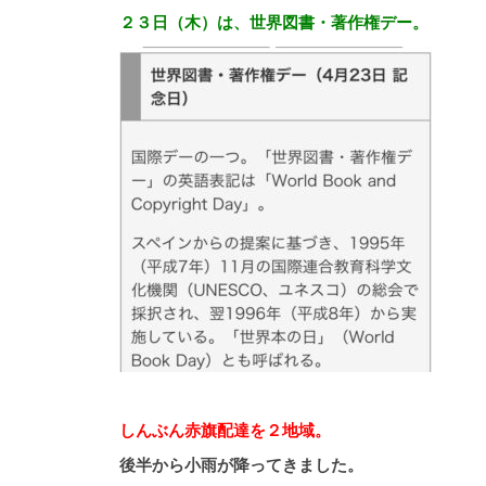
２３日（木）は、世界図書・著作権デー。
しんぶん赤旗配達を２地域。
後半から小雨が降ってきました。