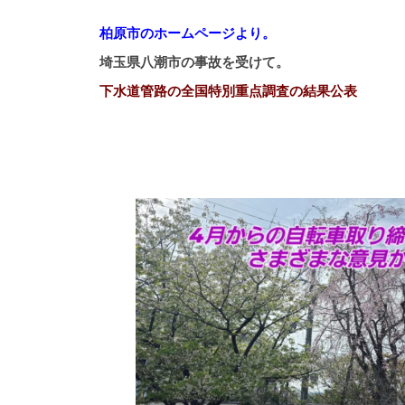
柏原市のホームページより。
埼玉県八潮市の事故を受けて。
下水道管路の全国特別重点調査の結果公表