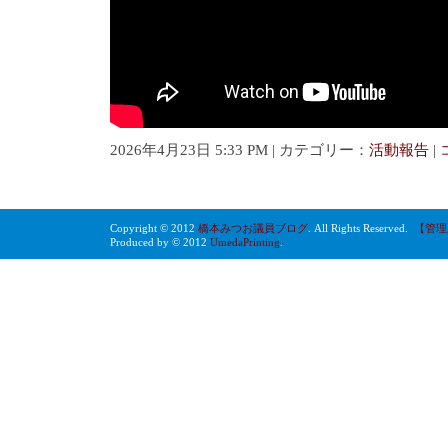
2026年4月23日 5:33 PM | カテゴリー：
活動報告
|
Copyright © 2012
橋本みつお議員ブログ
. All Rights Reserved.
【管理
Produced by © 2012
UmedaPrinting
.