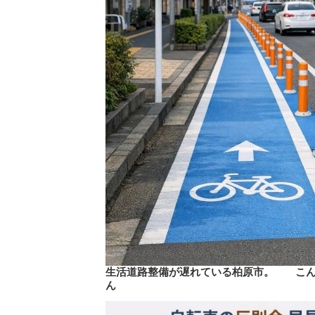
生活道路整備が遅れている柏原市。 こん
ん