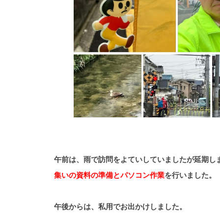
午前は、雨で訪問をよていしていましたが延期し
集いの資料の準備とパソコン作業
を行いました。
午後からは、私用でお出かけしました。