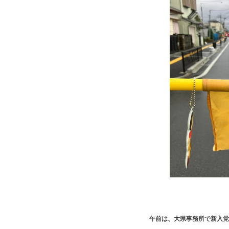
午前は、大県事務所で新入党