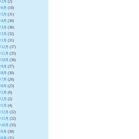
年2月
(2)
年6月
(10)
年5月
(31)
年4月
(30)
年3月
(36)
年2月
(32)
年1月
(31)
年12月
(37)
年11月
(33)
年10月
(36)
年9月
(37)
年8月
(30)
年7月
(26)
年6月
(25)
年5月
(6)
年2月
(2)
年1月
(4)
年12月
(32)
年11月
(32)
年10月
(33)
年9月
(30)
年8月
(32)