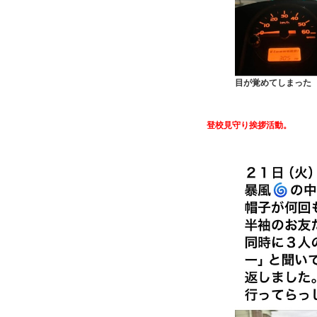
目が覚めてしまった
登校見守り挨拶活動。