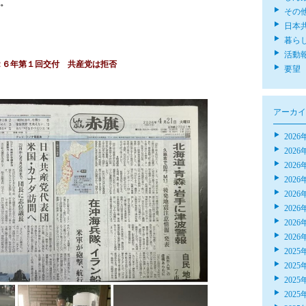
。
その
日本
暮ら
活動
２６年第１回交付 共産党は拒否
要望
アーカイ
2026
2026
2026
2026
2026
2026
2026
2026
2025
2025
2025
2025