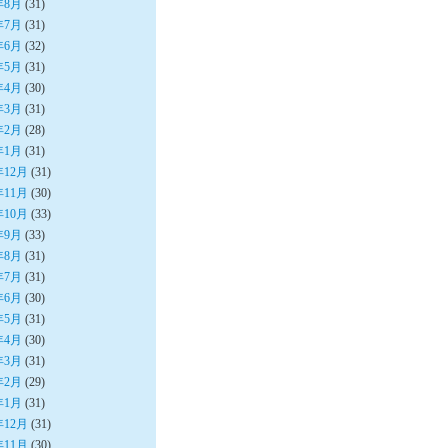
年8月
(31)
年7月
(31)
年6月
(32)
年5月
(31)
年4月
(30)
年3月
(31)
年2月
(28)
年1月
(31)
年12月
(31)
年11月
(30)
年10月
(33)
年9月
(33)
年8月
(31)
年7月
(31)
年6月
(30)
年5月
(31)
年4月
(30)
年3月
(31)
年2月
(29)
年1月
(31)
年12月
(31)
年11月
(30)