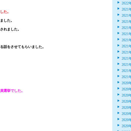
2022
2021
した。
2021
ました。
2021
2021
されました。
2021
2021
2021
る話をさせてもらいました。
2021
2021
2021
2021
2021
2020
2020
員選挙でした。
2020
2020
2020
2020
2020
2020