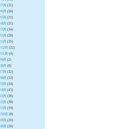
年7月
(31)
年6月
(30)
年5月
(31)
年4月
(31)
年3月
(34)
年2月
(28)
年1月
(35)
年12月
(22)
年11月
(4)
年9月
(2)
年8月
(8)
年7月
(32)
年6月
(32)
年5月
(34)
年4月
(45)
年3月
(36)
年2月
(39)
年1月
(19)
年10月
(8)
年9月
(26)
年8月
(26)