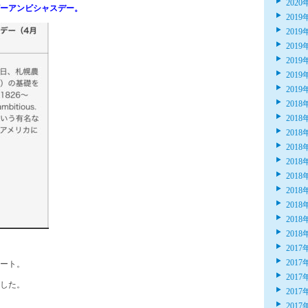
2020
ビーアンビシャスデー。
2019
2019
2019
2019
2019
2019
2018
2018
2018
2018
2018
2018
2018
2018
2018
2018
2017
2017
ート。
2017
した。
2017
2017