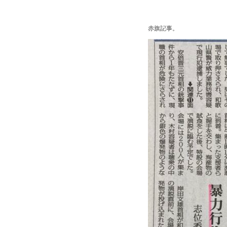
赤旗記事。