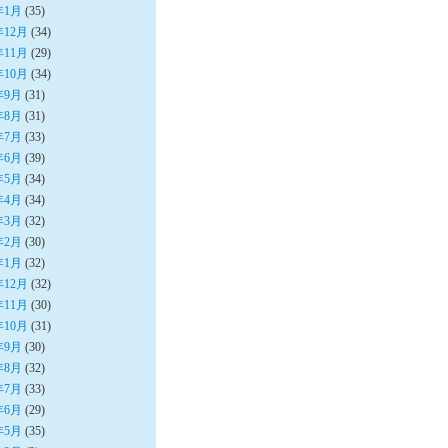
年1月
(35)
年12月
(34)
年11月
(29)
年10月
(34)
年9月
(31)
年8月
(31)
年7月
(33)
年6月
(39)
年5月
(34)
年4月
(34)
年3月
(32)
年2月
(30)
年1月
(32)
年12月
(32)
年11月
(30)
年10月
(31)
年9月
(30)
年8月
(32)
年7月
(33)
年6月
(29)
年5月
(35)