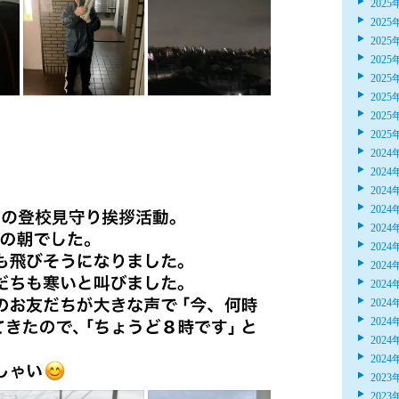
2025
2025
2025
2025
2025
2025
2025
2025
2024
2024
2024
2024
2024
2024
2024
2024
2024
2024
2024
2024
2023
2023