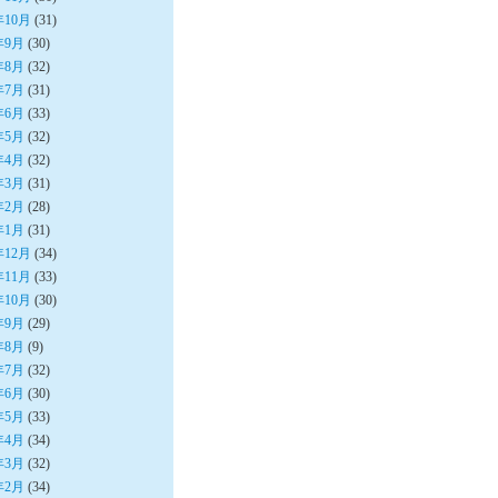
年10月
(31)
年9月
(30)
年8月
(32)
年7月
(31)
年6月
(33)
年5月
(32)
年4月
(32)
年3月
(31)
年2月
(28)
年1月
(31)
年12月
(34)
年11月
(33)
年10月
(30)
年9月
(29)
年8月
(9)
年7月
(32)
年6月
(30)
年5月
(33)
年4月
(34)
年3月
(32)
年2月
(34)