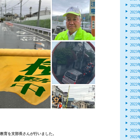
2023
2023
2023
2023
2023
2023
2023
2023
2023
2023
2022
2022
2022
2022
2022
2022
2022
2022
2022
2022
教育を支部長さんが行いました。
2022