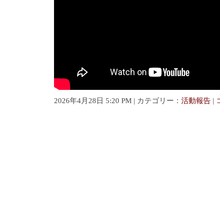
2026年4月28日 5:20 PM | カテゴリー：
活動報告
|