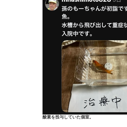
酸素を投与していた個室。