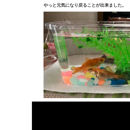
やっと元気になり戻ることが出来ました。