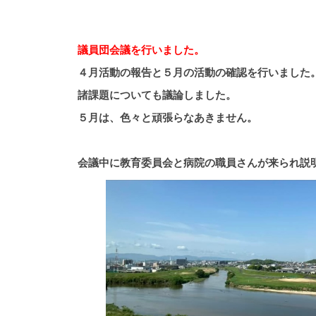
議員団会議を行いました。
４月活動の報告と５月の活動の確認を行いました
諸課題についても議論しました。
５月は、色々と頑張らなあきません。
会議中に教育委員会と病院の職員さんが来られ説