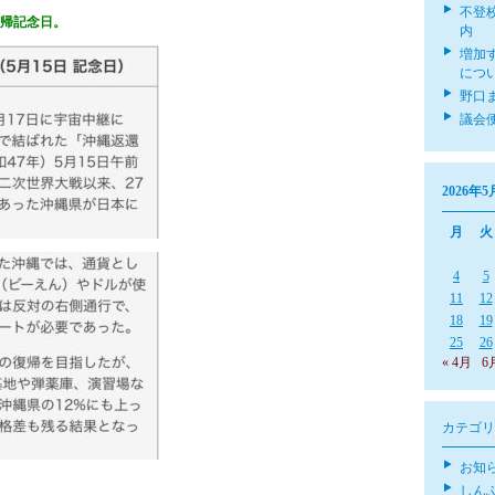
不登
帰記念日。
内
増加
につ
野口
議会
2026年5
月
火
4
5
11
12
18
19
25
26
« 4月
6
カテゴリ
お知
しん