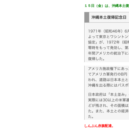
１５日（金）は、
沖縄本土復
しんぶん赤旗配達。